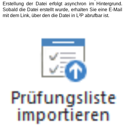
Erstellung der Datei erfolgt asynchron im Hintergrund.
Sobald die Datei erstellt wurde, erhalten Sie eine E-Mail
mit dem Link, über den die Datei in L²P abrufbar ist.