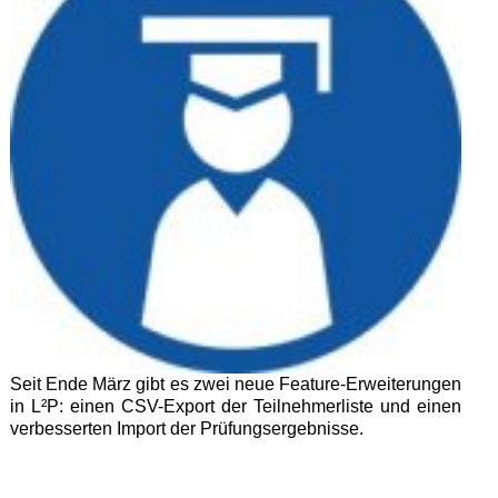
Seit Ende März gibt es zwei neue Feature-Erweiterungen
in L²P: einen CSV-Export der Teilnehmerliste und einen
verbesserten Import der Prüfungsergebnisse.