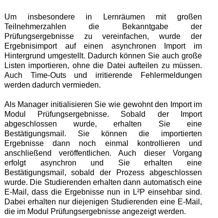
Um insbesondere in Lernräumen mit großen
Teilnehmerzahlen die Bekanntgabe der
Prüfungsergebnisse zu vereinfachen, wurde der
Ergebnisimport auf einen asynchronen Import im
Hintergrund umgestellt. Dadurch können Sie auch große
Listen importieren, ohne die Datei aufteilen zu müssen.
Auch Time-Outs und irritierende Fehlermeldungen
werden dadurch vermieden.
Als Manager initialisieren Sie wie gewohnt den Import im
Modul Prüfungsergebnisse. Sobald der Import
abgeschlossen wurde, erhalten Sie eine
Bestätigungsmail. Sie können die importierten
Ergebnisse dann noch einmal kontrollieren und
anschließend veröffentlichen. Auch dieser Vorgang
erfolgt asynchron und Sie erhalten eine
Bestätigungsmail, sobald der Prozess abgeschlossen
wurde. Die Studierenden erhalten dann automatisch eine
E-Mail, dass die Ergebnisse nun in L²P einsehbar sind.
Dabei erhalten nur diejenigen Studierenden eine E-Mail,
die im Modul Prüfungsergebnisse angezeigt werden.