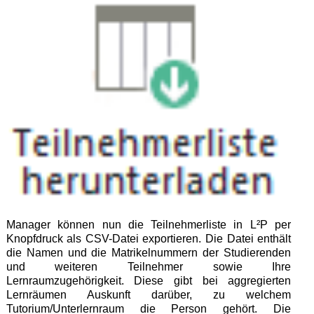
Manager können nun die Teilnehmerliste in L²P per
Knopfdruck als CSV-Datei exportieren. Die Datei enthält
die Namen und die Matrikelnummern der Studierenden
und weiteren Teilnehmer sowie Ihre
Lernraumzugehörigkeit. Diese gibt bei aggregierten
Lernräumen Auskunft darüber, zu welchem
Tutorium/Unterlernraum die Person gehört. Die