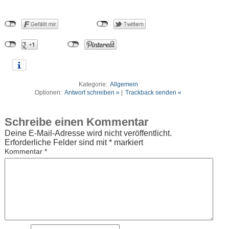
Kategorie:
Allgemein
Optionen:
Antwort schreiben »
|
Trackback senden «
Schreibe einen Kommentar
Deine E-Mail-Adresse wird nicht veröffentlicht.
Erforderliche Felder sind mit
*
markiert
Kommentar
*