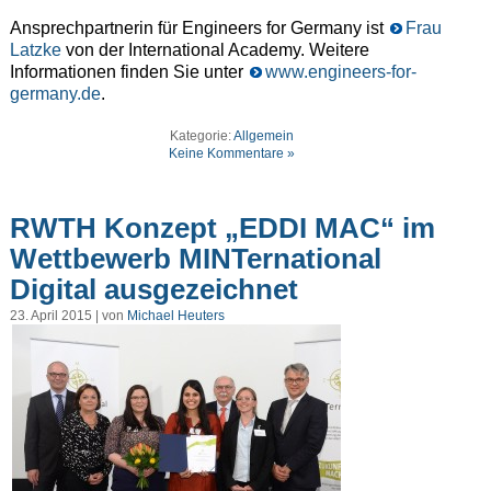
Ansprechpartnerin für Engineers for Germany ist
Frau
Latzke
von der International Academy. Weitere
Informationen finden Sie unter
www.engineers-for-
germany.de
.
Kategorie:
Allgemein
Keine Kommentare »
RWTH Konzept „EDDI MAC“ im
Wettbewerb MINTernational
Digital ausgezeichnet
23. April 2015 | von
Michael Heuters