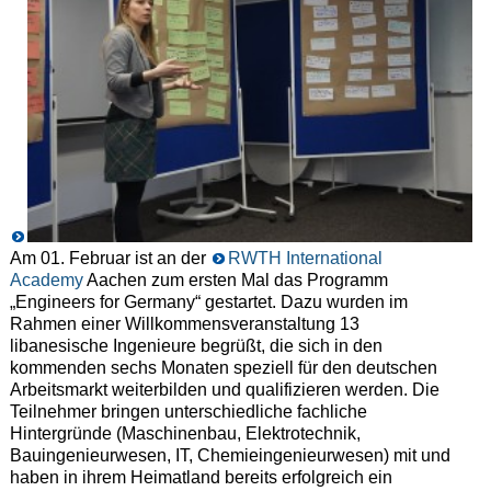
Am 01. Februar ist an der
RWTH International
Academy
Aachen zum ersten Mal das Programm
„Engineers for Germany“ gestartet. Dazu wurden im
Rahmen einer Willkommensveranstaltung 13
libanesische Ingenieure begrüßt, die sich in den
kommenden sechs Monaten speziell für den deutschen
Arbeitsmarkt weiterbilden und qualifizieren werden. Die
Teilnehmer bringen unterschiedliche fachliche
Hintergründe (Maschinenbau, Elektrotechnik,
Bauingenieurwesen, IT, Chemieingenieurwesen) mit und
haben in ihrem Heimatland bereits erfolgreich ein