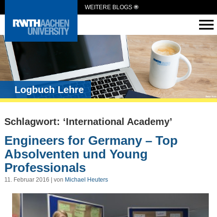
WEITERE BLOGS
Logbuch Lehre
Schlagwort: ‘International Academy’
Engineers for Germany – Top
Absolventen und Young
Professionals
11. Februar 2016 | von
Michael Heuters