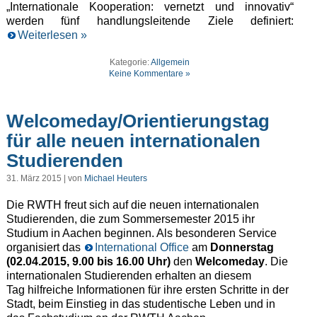
„Internationale Kooperation: vernetzt und innovativ“
werden fünf handlungsleitende Ziele definiert:
Weiterlesen »
Kategorie:
Allgemein
Keine Kommentare »
Welcomeday/Orientierungstag
für alle neuen internationalen
Studierenden
31. März 2015 | von
Michael Heuters
Die RWTH freut sich auf die neuen internationalen
Studierenden, die zum Sommersemester 2015 ihr
Studium in Aachen beginnen. Als besonderen Service
organisiert das
International Office
am
Donnerstag
(02.04.2015, 9.00 bis 16.00 Uhr)
den
Welcomeday
. Die
internationalen Studierenden erhalten an diesem
Tag hilfreiche Informationen für ihre ersten Schritte in der
Stadt, beim Einstieg in das studentische Leben und in