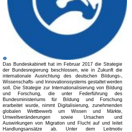
Das Bundeskabinett hat im Februar 2017 die Strategie
der Bundesregierung beschlossen, wie in Zukunft die
internationale Ausrichtung des deutschen Bildungs-,
Wissenschafts- und Innovationssystems gestaltet werden
soll. Die Strategie zur Internationalisierung von Bildung
und Forschung, die unter Federführung des
Bundesministeriums für Bildung und Forschung
erarbeitet wurde, nimmt Digitalisierung, zunehmenden
globalen Wettbewerb um Wissen und Märkte,
Umweltveränderungen sowie Ursachen und
Auswirkungen von Migration und Flucht auf und leitet
Handlungsansätze ab. Unter dem Leitmotiv