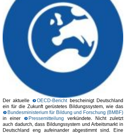
Der aktuelle
OECD-Bericht
bescheinigt Deutschland
ein für die Zukunft gerüstetes Bildungssystem, wie das
Bundesministerium für Bildung und Forschung (BMBF)
in einer
Pressemitteilung
verkündete. Nicht zuletzt
auch dadurch, dass Bildungssystem und Arbeitsmarkt in
Deutschland eng aufeinander abgestimmt sind. Eine