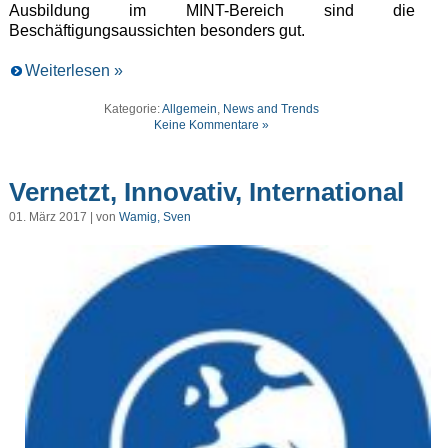
Ausbildung im MINT-Bereich sind die
Beschäftigungsaussichten besonders gut.
Weiterlesen »
Kategorie:
Allgemein
,
News and Trends
Keine Kommentare »
Vernetzt, Innovativ, International
01. März 2017 | von
Wamig, Sven