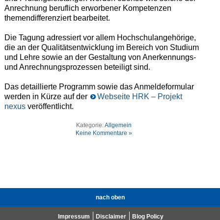
Anrechnung beruflich erworbener Kompetenzen
themendifferenziert bearbeitet.
Die Tagung adressiert vor allem Hochschulangehörige,
die an der Qualitätsentwicklung im Bereich von Studium
und Lehre sowie an der Gestaltung von Anerkennungs-
und Anrechnungsprozessen beteiligt sind.
Das detaillierte Programm sowie das Anmeldeformular
werden in Kürze auf der
Webseite HRK – Projekt
nexus
veröffentlicht.
Kategorie:
Allgemein
Keine Kommentare »
nach oben
Impressum
Disclaimer
Blog Policy