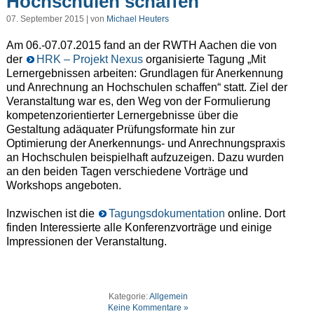
Hochschulen schaffen
07. September 2015 | von
Michael Heuters
Am 06.-07.07.2015 fand an der RWTH Aachen die von
der
HRK – Projekt Nexus
organisierte Tagung „Mit
Lernergebnissen arbeiten: Grundlagen für Anerkennung
und Anrechnung an Hochschulen schaffen“ statt. Ziel der
Veranstaltung war es, den Weg von der Formulierung
kompetenzorientierter
Lernergebnisse
über die
Gestaltung adäquater Prüfungsformate hin zur
Optimierung der Anerkennungs- und Anrechnungspraxis
an Hoch­schulen beispielhaft aufzuzeigen. Dazu wurden
an den beiden Tagen verschiedene Vorträge und
Workshops angeboten.
Inzwischen ist die
Tagungsdokumentation
online. Dort
finden Interessierte alle Konferenzvorträge und einige
Impressionen der Veranstaltung.
Kategorie:
Allgemein
Keine Kommentare »