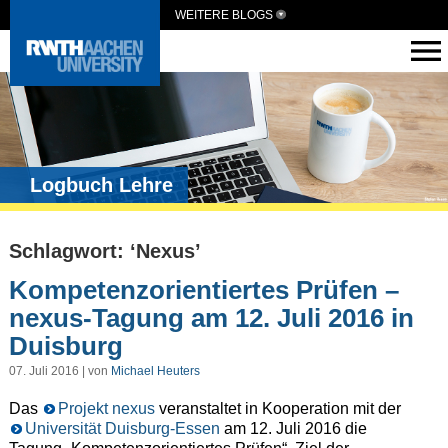
WEITERE BLOGS
Logbuch Lehre
Schlagwort: ‘Nexus’
Kompetenzorientiertes Prüfen –
nexus-Tagung am 12. Juli 2016 in
Duisburg
07. Juli 2016 | von
Michael Heuters
Das
Projekt nexus
veranstaltet in Kooperation mit der
Universität Duisburg-Essen
am 12. Juli 2016 die