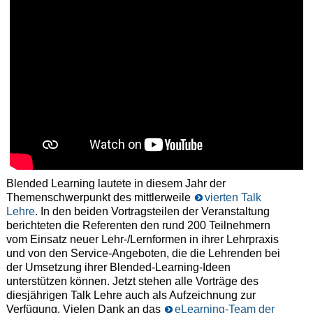
Blended Learning lautete in diesem Jahr der
Themenschwerpunkt des mittlerweile
vierten Talk
Lehre
. In den beiden Vortragsteilen der Veranstaltung
berichteten die Referenten den rund 200 Teilnehmern
vom Einsatz neuer Lehr-/Lernformen in ihrer Lehrpraxis
und von den Service-Angeboten, die die Lehrenden bei
der Umsetzung ihrer Blended-Learning-Ideen
unterstützen können. Jetzt stehen alle Vorträge des
diesjährigen Talk Lehre auch als Aufzeichnung zur
Verfügung. Vielen Dank an das
eLearning-Team der