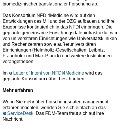
biomedizinischer translationaler Forschung ab.
Das Konsortium NFDI4Medicine wird auf den
Entwicklungen des MII und der DZG aufbauen und ihre
Ergebnisse kontinuierlich in das NFDI einbringen. Die
geplante gemeinsame Forschungsdateninfrastruktur wird
von universitären Einrichtungen wie Universitätskliniken
und Rechenzentren sowie außeruniversitären
Einrichtungen (Helmholtz-Gesellschaften, Leibniz,
Fraunhofer und Max-Planck) und weitere Institutionen
vorangetrieben.
Im
Letter of Intent von NFDI4Medicine
wird das
geplante Konsortium näher beschrieben.
Mehr erfahren
Wenn Sie mehr über Forschungsdatenmanagement
erfahren möchten, wenden Sie sich einfach an das
ServiceDesk
. Das FDM-Team freut sich auf Ihre
Nachricht.