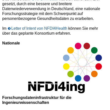
gesetzt, durch eine bessere und breitere
Datenwiederverwendung in Deutschland, eine nationale
Forschungsstrategie mit dem Schwerpunkt auf
personenbezogene Gesundheitsdaten zu erarbeiten.
Im
Letter of Intent von NFDI4Health
können Sie mehr
über das geplante Konsortium erfahren.
Nationale
Forschungsdateninfrastruktur für die
Ingenieurwissenschaften