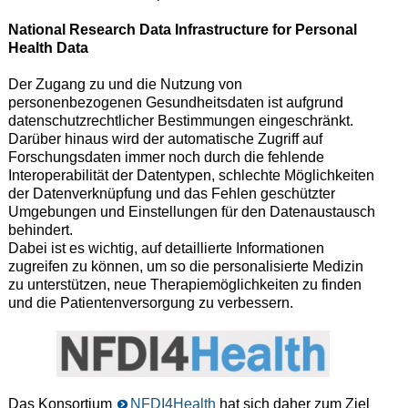
National Research Data Infrastructure for Personal
Health Data
Der Zugang zu und die Nutzung von
personenbezogenen Gesundheitsdaten ist aufgrund
datenschutzrechtlicher Bestimmungen eingeschränkt.
Darüber hinaus wird der automatische Zugriff auf
Forschungsdaten immer noch durch die fehlende
Interoperabilität der Datentypen, schlechte Möglichkeiten
der Datenverknüpfung und das Fehlen geschützter
Umgebungen und Einstellungen für den Datenaustausch
behindert.
Dabei ist es wichtig, auf detaillierte Informationen
zugreifen zu können, um so die personalisierte Medizin
zu unterstützen, neue Therapiemöglichkeiten zu finden
und die Patientenversorgung zu verbessern.
Das Konsortium
NFDI4Health
hat sich daher zum Ziel