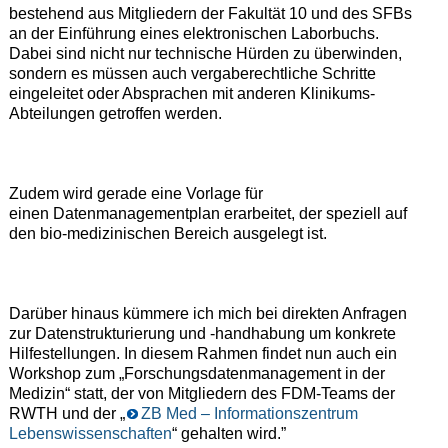
bestehend aus Mitgliedern der Fakultät 10 und des SFBs
an der Einführung eines elektronischen Laborbuchs.
Dabei sind nicht nur technische Hürden zu überwinden,
sondern es müssen auch vergaberechtliche Schritte
eingeleitet oder Absprachen mit anderen Klinikums-
Abteilungen getroffen werden.
Zudem wird gerade eine Vorlage für
einen Datenmanagementplan erarbeitet, der speziell auf
den bio-medizinischen Bereich ausgelegt ist.
Darüber hinaus kümmere ich mich bei direkten Anfragen
zur Datenstrukturierung und -handhabung um konkrete
Hilfestellungen. In diesem Rahmen findet nun auch ein
Workshop zum „Forschungsdatenmanagement in der
Medizin“ statt, der von Mitgliedern des FDM-Teams der
RWTH und der „
ZB Med – Informationszentrum
Lebenswissenschaften
“ gehalten wird.”