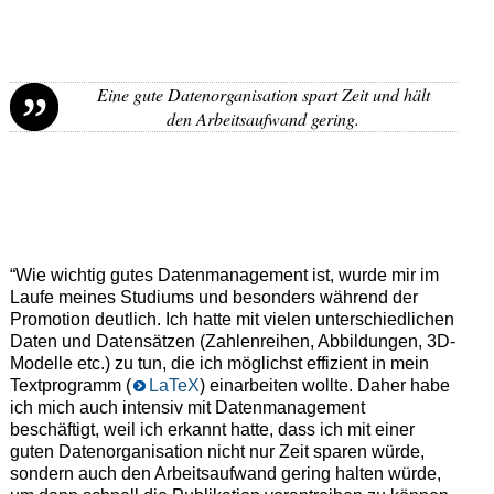
Eine gute Datenorganisation spart Zeit und hält
den Arbeitsaufwand gering.
“Wie wichtig gutes Datenmanagement ist, wurde mir im
Laufe meines Studiums und besonders während der
Promotion deutlich. Ich hatte mit vielen unterschiedlichen
Daten und Datensätzen (Zahlenreihen, Abbildungen, 3D-
Modelle etc.) zu tun, die ich möglichst effizient in mein
Textprogramm (
LaTeX
) einarbeiten wollte. Daher habe
ich mich auch intensiv mit Datenmanagement
beschäftigt, weil ich erkannt hatte, dass ich mit einer
guten Datenorganisation nicht nur Zeit sparen würde,
sondern auch den Arbeitsaufwand gering halten würde,