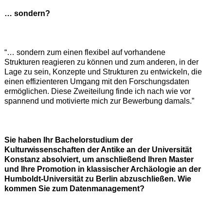
… sondern?
“… sondern zum einen flexibel auf vorhandene
Strukturen reagieren zu können und zum anderen, in der
Lage zu sein, Konzepte und Strukturen zu entwickeln, die
einen effizienteren Umgang mit den Forschungsdaten
ermöglichen. Diese Zweiteilung finde ich nach wie vor
spannend und motivierte mich zur Bewerbung damals.”
Sie haben Ihr Bachelorstudium der
Kulturwissenschaften der Antike an der Universität
Konstanz absolviert, um anschließend Ihren Master
und Ihre Promotion in klassischer Archäologie an der
Humboldt-Universität zu Berlin abzuschließen. Wie
kommen Sie zum Datenmanagement?