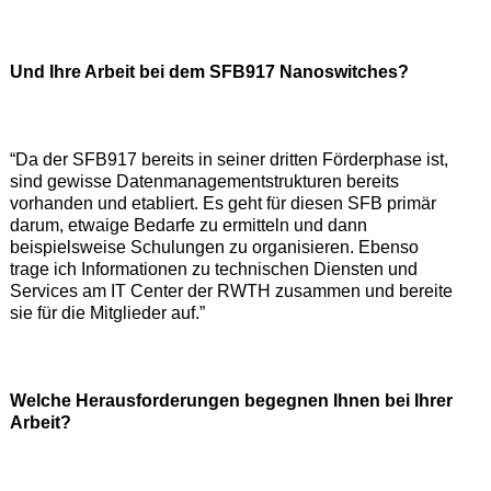
Und Ihre Arbeit bei dem SFB917 Nanoswitches?
“Da der SFB917 bereits in seiner dritten Förderphase ist,
sind gewisse Datenmanagementstrukturen bereits
vorhanden und etabliert. Es geht für diesen SFB primär
darum, etwaige Bedarfe zu ermitteln und dann
beispielsweise Schulungen zu organisieren. Ebenso
trage ich Informationen zu technischen Diensten und
Services am IT Center der RWTH zusammen und bereite
sie für die Mitglieder auf.”
Welche Herausforderungen begegnen Ihnen bei Ihrer
Arbeit?