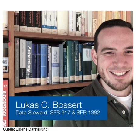
Quelle: Eigene Darstellung