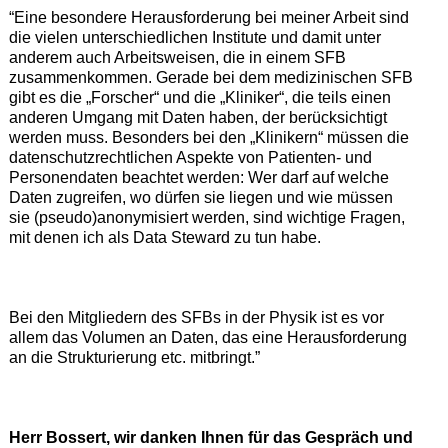
“Eine besondere Herausforderung bei meiner Arbeit sind
die vielen unterschiedlichen Institute und damit unter
anderem auch Arbeitsweisen, die in einem SFB
zusammenkommen. Gerade bei dem medizinischen SFB
gibt es die „Forscher“ und die „Kliniker“, die teils einen
anderen Umgang mit Daten haben, der berücksichtigt
werden muss. Besonders bei den „Klinikern“ müssen die
datenschutzrechtlichen Aspekte von Patienten- und
Personendaten beachtet werden: Wer darf auf welche
Daten zugreifen, wo dürfen sie liegen und wie müssen
sie (pseudo)anonymisiert werden, sind wichtige Fragen,
mit denen ich als Data Steward zu tun habe.
Bei den Mitgliedern des SFBs in der Physik ist es vor
allem das Volumen an Daten, das eine Herausforderung
an die Strukturierung etc. mitbringt.”
Herr Bossert, wir danken Ihnen für das Gespräch und