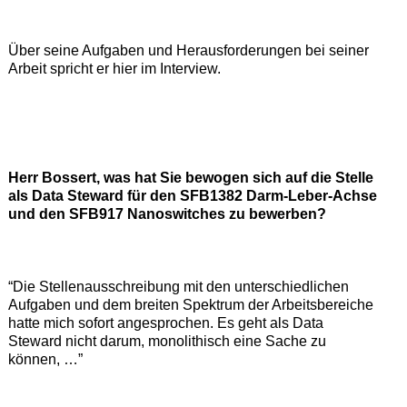
Über seine Aufgaben und Herausforderungen bei seiner
Arbeit spricht er hier im Interview.
Herr Bossert, was hat Sie bewogen sich auf die Stelle
als Data Steward für den SFB1382 Darm-Leber-Achse
und den SFB917 Nanoswitches zu bewerben?
“Die Stellenausschreibung mit den unterschiedlichen
Aufgaben und dem breiten Spektrum der Arbeitsbereiche
hatte mich sofort angesprochen. Es geht als Data
Steward nicht darum, monolithisch eine Sache zu
können, …”