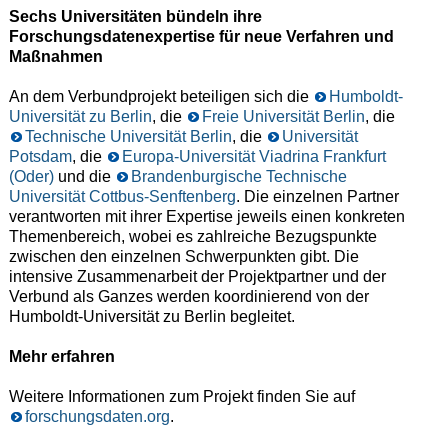
Sechs Universitäten bündeln ihre
Forschungsdatenexpertise für neue Verfahren und
Maßnahmen
An dem Verbundprojekt beteiligen sich die
Humboldt-
Universität zu Berlin
, die
Freie Universität Berlin
, die
Technische Universität Berlin
, die
Universität
Potsdam
, die
Europa-Universität Viadrina Frankfurt
(Oder)
und die
Brandenburgische Technische
Universität Cottbus-Senftenberg
. Die einzelnen Partner
verantworten mit ihrer Expertise jeweils einen konkreten
Themenbereich, wobei es zahlreiche Bezugspunkte
zwischen den einzelnen Schwerpunkten gibt. Die
intensive Zusammenarbeit der Projektpartner und der
Verbund als Ganzes werden koordinierend von der
Humboldt-Universität zu Berlin begleitet.
Mehr erfahren
Weitere Informationen zum Projekt finden Sie auf
forschungsdaten.org
.