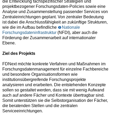
die Entwicklung fachspezifischer Strategien und
projektbezogener Forschungsdaten-Policies sowie eine
Analyse und Zusammenstellung passender Services von
Zentraleinrichtungen geplant. Von zentraler Bedeutung
ist dabei die Anschlussfähigkeit an zukünftige Strukturen,
wie die im Aufbau befindliche
Nationale
Forschungsdateninfrastruktur
(NFDI), aber auch die
Förderung der Zusammenarbeit auf internationaler
Ebene.
Ziel des Projekts
FDNext möchte konkrete Verfahren und Maßnahmen im
Forschungsdatenmanagement für einzelne Fachbereiche
und besondere Organisationsformen wie
institutionsübergreifende Forschungsprojekte
analysieren und erarbeiten. Die entstehenden Konzepte
sollen so gestaltet werden, dass sie mit wenig Aufwand
auch auf andere Fächer und Kontexte übertragbar sind.
Somit unterstützen sie die Selbstorganisation der Fächer,
die beratenden Stellen und die zentralen
Serviceeinrichtungen.