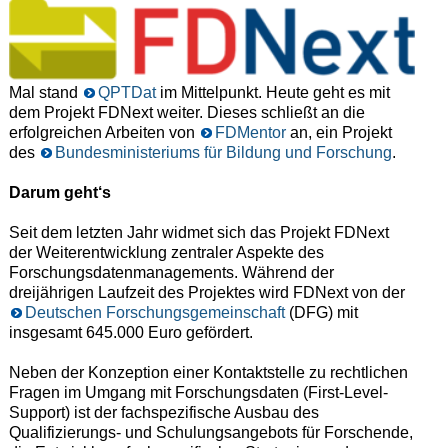
Mal stand
QPTDat
im Mittelpunkt. Heute geht es mit
dem Projekt FDNext weiter. Dieses schließt an die
erfolgreichen Arbeiten von
FDMentor
an, ein Projekt
des
Bundesministeriums für Bildung und Forschung
.
Darum geht‘s
Seit dem letzten Jahr widmet sich das Projekt FDNext
der Weiterentwicklung zentraler Aspekte des
Forschungsdatenmanagements. Während der
dreijährigen Laufzeit des Projektes wird FDNext von der
Deutschen Forschungsgemeinschaft
(DFG) mit
insgesamt 645.000 Euro gefördert.
Neben der Konzeption einer Kontaktstelle zu rechtlichen
Fragen im Umgang mit Forschungsdaten (First-Level-
Support) ist der fachspezifische Ausbau des
Qualifizierungs- und Schulungsangebots für Forschende,