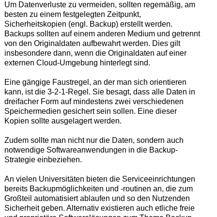
Um Datenverluste zu vermeiden, sollten regemäßig, am
besten zu einem festgelegten Zeitpunkt,
Sicherheitskopien (engl. Backup) erstellt werden.
Backups sollten auf einem anderen Medium und getrennt
von den Originaldaten aufbewahrt werden. Dies gilt
insbesondere dann, wenn die Originaldaten auf einer
externen Cloud-Umgebung hinterlegt sind.
Eine gängige Faustregel, an der man sich orientieren
kann, ist die 3-2-1-Regel. Sie besagt, dass alle Daten in
dreifacher Form auf mindestens zwei verschiedenen
Speichermedien gesichert sein sollen. Eine dieser
Kopien sollte ausgelagert werden.
Zudem sollte man nicht nur die Daten, sondern auch
notwendige Softwareanwendungen in die Backup-
Strategie einbeziehen.
An vielen Universitäten bieten die Serviceeinrichtungen
bereits Backupmöglichkeiten und -routinen an, die zum
Großteil automatisiert ablaufen und so den Nutzenden
Sicherheit geben. Alternativ existieren auch etliche freie