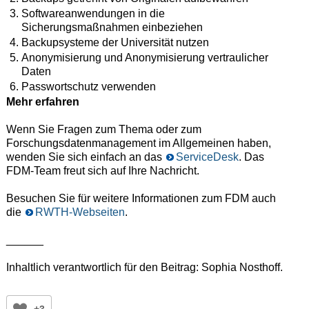
Softwareanwendungen in die
Sicherungsmaßnahmen einbeziehen
Backupsysteme der Universität nutzen
Anonymisierung und Anonymisierung vertraulicher
Daten
Passwortschutz verwenden
Mehr erfahren
Wenn Sie Fragen zum Thema oder zum
Forschungsdatenmanagement im Allgemeinen haben,
wenden Sie sich einfach an das
ServiceDesk
. Das
FDM-Team freut sich auf Ihre Nachricht.
Besuchen Sie für weitere Informationen zum FDM auch
die
RWTH-Webseiten
.
______
Inhaltlich verantwortlich für den Beitrag: Sophia Nosthoff.
+3