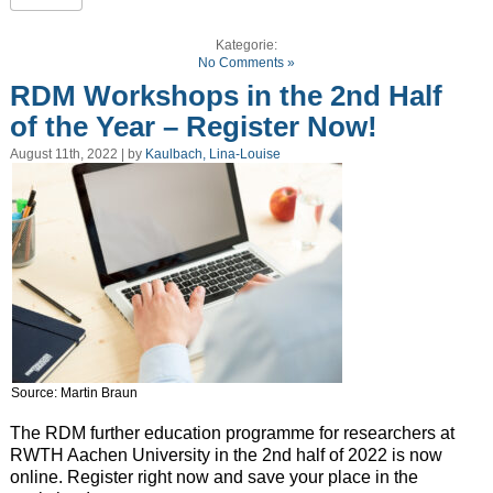
Kategorie:
No Comments »
RDM Workshops in the 2nd Half
of the Year – Register Now!
August 11th, 2022 | by
Kaulbach, Lina-Louise
Source: Martin Braun
The RDM further education programme for researchers at
RWTH Aachen University in the 2nd half of 2022 is now
online. Register right now and save your place in the