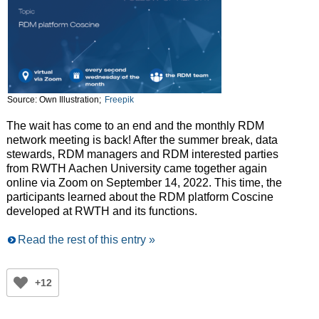
Source: Own Illustration;
Freepik
The wait has come to an end and the monthly RDM
network meeting is back! After the summer break, data
stewards, RDM managers and RDM interested parties
from RWTH Aachen University came together again
online via Zoom on September 14, 2022. This time, the
participants learned about the RDM platform Coscine
developed at RWTH and its functions.
Read the rest of this entry »
+12