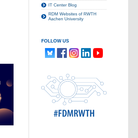
IT Center Blog
RDM Websites of RWTH
Aachen University
FOLLOW US