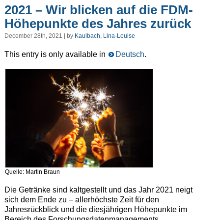
2021 – Wir blicken auf die FDM-
Höhepunkte des Jahres zurück
December 28th, 2021 | by
Kaulbach, Lina-Louise
This entry is only available in
Deutsch
.
Quelle: Martin Braun
Die Getränke sind kaltgestellt und das Jahr 2021 neigt
sich dem Ende zu – allerhöchste Zeit für den
Jahresrückblick und die diesjährigen Höhepunkte im
Bereich des Forschungsdatenmanagements.