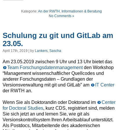
Kategorie:
An der RWTH
,
Informationen & Beratung
No Comments »
Schulung zu git und GitLab am
23.05.
April 17th, 2019 | by
Lankers, Sascha
Am 23.05.2019 zwischen 9 Uhr und 13 Uhr bietet das
Team Forschungsdatenmanagement
den Workshop
“Management wissenschaftlicher Quellcodes und
anderer Forschungsdaten – Grundlagen der
Versionsverwaltung mit git und GitLab” am
IT Center
der RWTH an.
Wenn Sie als Doktorandin oder Doktorand im
Center
for Doctoral Studies
, kurz CDS, registriert sind, melden
Sie sich jetzt an und lernen Sie, wie git als
Versionskontrollsystem Ihren Arbeitsablauf unterstützt.
Als Postdocs, Mitarbeitende des akademischen