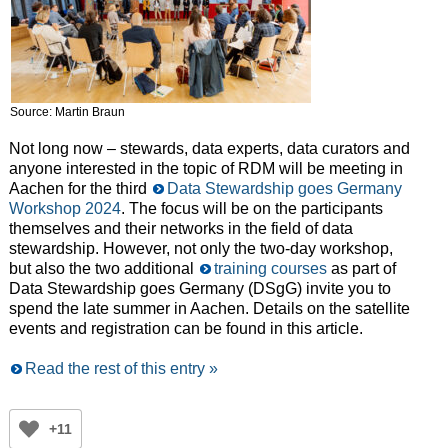
Source: Martin Braun
Not long now – stewards, data experts, data curators and
anyone interested in the topic of RDM will be meeting in
Aachen for the third
Data Stewardship goes Germany
Workshop 2024
. The focus will be on the participants
themselves and their networks in the field of data
stewardship. However, not only the two-day workshop,
but also the two additional
training courses
as part of
Data Stewardship goes Germany (DSgG) invite you to
spend the late summer in Aachen. Details on the satellite
events and registration can be found in this article.
Read the rest of this entry »
+11