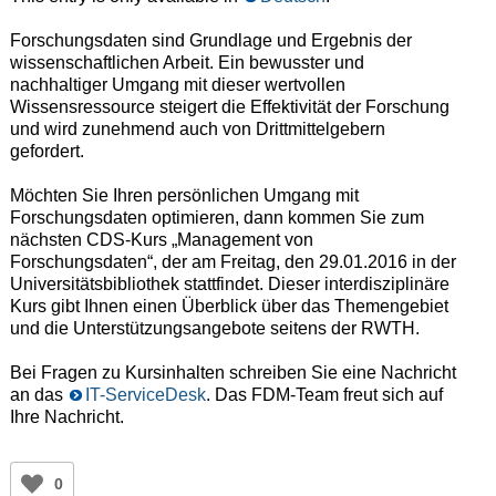
Forschungsdaten sind Grundlage und Ergebnis der
wissenschaftlichen Arbeit. Ein bewusster und
nachhaltiger Umgang mit dieser wertvollen
Wissensressource steigert die Effektivität der Forschung
und wird zunehmend auch von Drittmittelgebern
gefordert.
Möchten Sie Ihren persönlichen Umgang mit
Forschungsdaten optimieren, dann kommen Sie zum
nächsten CDS-Kurs „Management von
Forschungsdaten“, der am Freitag, den 29.01.2016 in der
Universitätsbibliothek stattfindet. Dieser interdisziplinäre
Kurs gibt Ihnen einen Überblick über das Themengebiet
und die Unterstützungsangebote seitens der RWTH.
Bei Fragen zu Kursinhalten schreiben Sie eine Nachricht
an das
IT-ServiceDesk
. Das FDM-Team freut sich auf
Ihre Nachricht.
0