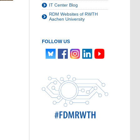
IT Center Blog
RDM Websites of RWTH
Aachen University
FOLLOW US