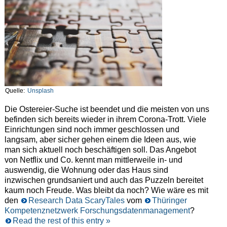
Quelle:
Unsplash
Die Ostereier-Suche ist beendet und die meisten von uns
befinden sich bereits wieder in ihrem Corona-Trott. Viele
Einrichtungen sind noch immer geschlossen und
langsam, aber sicher gehen einem die Ideen aus, wie
man sich aktuell noch beschäftigen soll. Das Angebot
von Netflix und Co. kennt man mittlerweile in- und
auswendig, die Wohnung oder das Haus sind
inzwischen grundsaniert und auch das Puzzeln bereitet
kaum noch Freude. Was bleibt da noch? Wie wäre es mit
den
Research Data ScaryTales
vom
Thüringer
Kompetenznetzwerk Forschungsdatenmanagement
?
Read the rest of this entry »