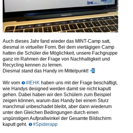
Auch dieses Jahr fand wieder das MINT-Camp satt,
diesmal in virtueller Form. Bei dem viertägigen Camp
hatten die Schüler die Möglichkeit, unsere Fachgruppe
ganz im Rahmen der Frage von Nachhaltigkeit und
Recycling kennen zu lernen.
Diesmal stand das Handy im Mittelpunkt!
Wir vom
#IEHK
haben uns mit der Frage beschäftigt,
wie Handys designed werden damit sie nicht kaputt
gehen. Dabei haben wir den Schülern zum Beispiel
zeigen können, warum das Handy bei einem Sturz
manchmal unbeschadet bleibt, aber dann wiederum
unter den Gleichen Bedingungen durch einen
ungünstigen Aufprallwinkel der Gesamte Bildschirm
kaputt geht.
#Spiderapp