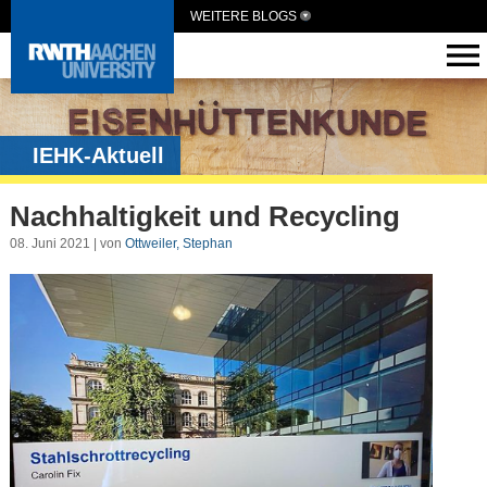
WEITERE BLOGS
IEHK-Aktuell
Nachhaltigkeit und Recycling
08. Juni 2021 | von
Ottweiler, Stephan