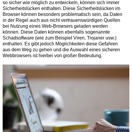
so sicher wie möglich zu entwickeln, können sich immer
Sicherheitslücken enthalten. Diese Sicherheitslücken im
Browser können besonders problematisch sein, da Daten
in der Regel auch aus nicht vertrauenswürdigen Quellen
bei Nutzung eines Web-Browsers geladen werden
können. Diese Daten können ebenfalls sogenannte
Schadsoftware (wie zum Beispiel Viren, Trojaner usw.)
enthalten. Es gibt jedoch Möglichkeiten diese Gefahren
aus dem Weg zu gehen und die Auswahl eines sicheren
Webbrowsers ist hierbei von großer Bedeutung.