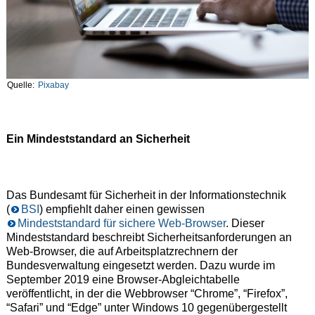
Quelle:
Pixabay
Ein Mindeststandard an Sicherheit
Das Bundesamt für Sicherheit in der Informationstechnik
(
BSI
) empfiehlt daher einen gewissen
Mindeststandard für sichere Web-Browser
. Dieser
Mindeststandard beschreibt Sicherheitsanforderungen an
Web-Browser, die auf Arbeitsplatzrechnern der
Bundesverwaltung eingesetzt werden. Dazu wurde im
September 2019 eine Browser-Abgleichtabelle
veröffentlicht, in der die Webbrowser “Chrome”, “Firefox”,
“Safari” und “Edge” unter Windows 10 gegenübergestellt