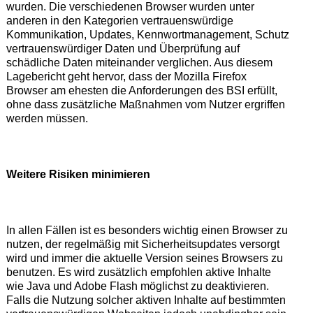
wurden. Die verschiedenen Browser wurden unter
anderen in den Kategorien vertrauenswürdige
Kommunikation, Updates, Kennwortmanagement, Schutz
vertrauenswürdiger Daten und Überprüfung auf
schädliche Daten miteinander verglichen. Aus diesem
Lagebericht geht hervor, dass der Mozilla Firefox
Browser am ehesten die Anforderungen des BSI erfüllt,
ohne dass zusätzliche Maßnahmen vom Nutzer ergriffen
werden müssen.
Weitere Risiken minimieren
In allen Fällen ist es besonders wichtig einen Browser zu
nutzen, der regelmäßig mit Sicherheitsupdates versorgt
wird und immer die aktuelle Version seines Browsers zu
benutzen. Es wird zusätzlich empfohlen aktive Inhalte
wie Java und Adobe Flash möglichst zu deaktivieren.
Falls die Nutzung solcher aktiven Inhalte auf bestimmten