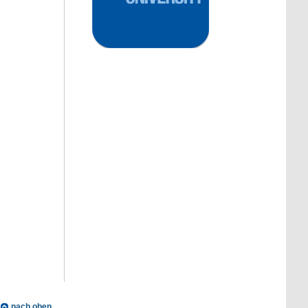
nach oben