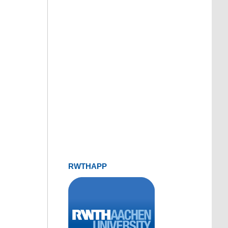
RWTHAPP