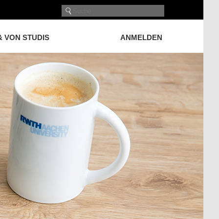
& VON STUDIS
ANMELDEN