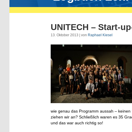
UNITECH – Start-up
13. Oktober 2013 | von
Raphael Kiesel
wie genau das Programm aussah – keinen b
ziehen wir an? Schließlich waren es 35 Gra
und das war auch richtig so!