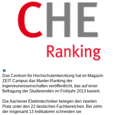
Das Centrum für Hochschulentwicklung hat im Magazin
ZEIT Campus das Master-Ranking der
Ingenieurwissenschaften veröffentlicht, das auf einer
Befragung der Studierenden im Frühjahr 2013 basiert.
Die Aachener Elektrotechniker belegen den zweiten
Platz unter den 22 deutschen Fachbereichen. Bei zehn
der insgesamt 13 Indikatoren schneiden sie