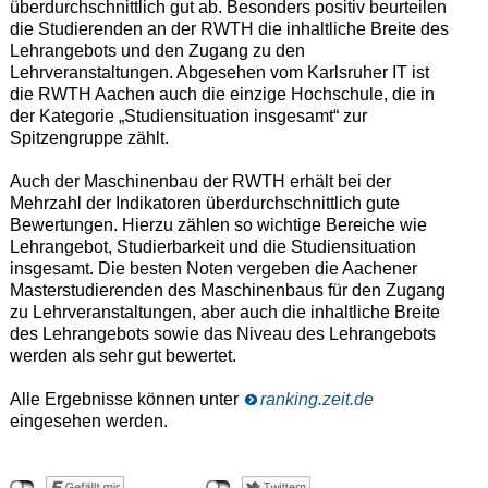
überdurchschnittlich gut ab. Besonders positiv beurteilen
die Studierenden an der RWTH die inhaltliche Breite des
Lehrangebots und den Zugang zu den
Lehrveranstaltungen. Abgesehen vom Karlsruher IT ist
die RWTH Aachen auch die einzige Hochschule, die in
der Kategorie „Studiensituation insgesamt“ zur
Spitzengruppe zählt.
Auch der Maschinenbau der RWTH erhält bei der
Mehrzahl der Indikatoren überdurchschnittlich gute
Bewertungen. Hierzu zählen so wichtige Bereiche wie
Lehrangebot, Studierbarkeit und die Studiensituation
insgesamt. Die besten Noten vergeben die Aachener
Masterstudierenden des Maschinenbaus für den Zugang
zu Lehrveranstaltungen, aber auch die inhaltliche Breite
des Lehrangebots sowie das Niveau des Lehrangebots
werden als sehr gut bewertet.
Alle Ergebnisse können unter
ranking.zeit.de
eingesehen werden.