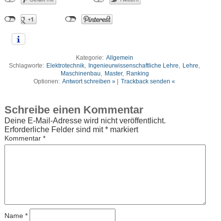
Kategorie:
Allgemein
Schlagworte:
Elektrotechnik
,
Ingenieurwissenschaftliche Lehre
,
Lehre
,
Maschinenbau
,
Master
,
Ranking
Optionen:
Antwort schreiben »
|
Trackback senden «
Schreibe einen Kommentar
Deine E-Mail-Adresse wird nicht veröffentlicht.
Erforderliche Felder sind mit
*
markiert
Kommentar
*
Name
*