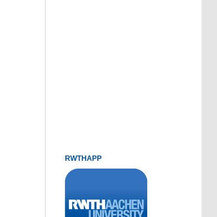
RWTHAPP