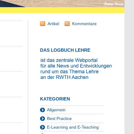
Artikel
Kommentare
DAS LOGBUCH LEHRE
KATEGORIEN
Allgemein
Best Practice
E-Learning and E-Teaching