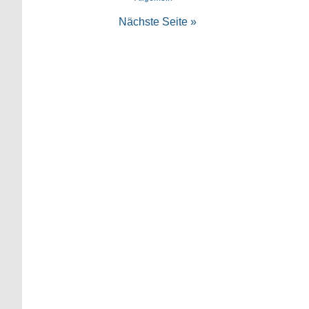
Nächste Seite »