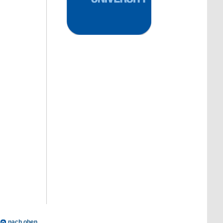
nach oben