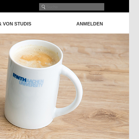
& VON STUDIS
ANMELDEN