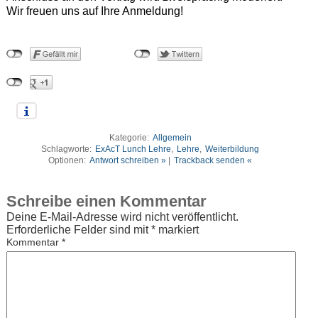
Wir freuen uns auf Ihre Anmeldung!
Kategorie:
Allgemein
Schlagworte:
ExAcT Lunch Lehre
,
Lehre
,
Weiterbildung
Optionen:
Antwort schreiben »
|
Trackback senden «
Schreibe einen Kommentar
Deine E-Mail-Adresse wird nicht veröffentlicht.
Erforderliche Felder sind mit
*
markiert
Kommentar
*