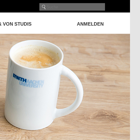
& VON STUDIS
ANMELDEN