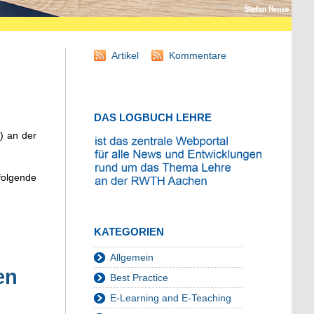
Artikel
Kommentare
DAS LOGBUCH LEHRE
) an der
folgende
KATEGORIEN
Allgemein
en
Best Practice
E-Learning and E-Teaching