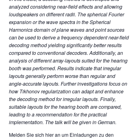
analyzed considering near-field effects and allowing
loudspeakers on different radii. The spherical Fourier
expansion or the wave spectra in the Spherical
Harmonics domain of plane waves and point sources
can be used to derive a frequency dependent near-field
decoding method yielding significantly better results
compared to conventional decoders. Additionally, an
analysis of different array-layouts suited for the hearing
booth was performed. Results indicate that irregular
layouts generally perform worse than regular and
angle-accurate layouts. Further investigations focus on
how Tikhonov regularization can adapt and enhance
the decoding method for irregular layouts. Finally,
suitable layouts for the hearing booth are compared,
leading to a recommendation for the practical
implementation. The talk will be given in German.
Melden Sie sich hier an um Einladungen zu den