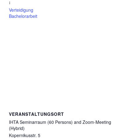
:
Verteidigung
Bachelorarbeit
VERANSTALTUNGSORT
IHTA Seminarraum (60 Persons) and Zoom-Meeting
(Hybrid)
Kopernikusstr. 5