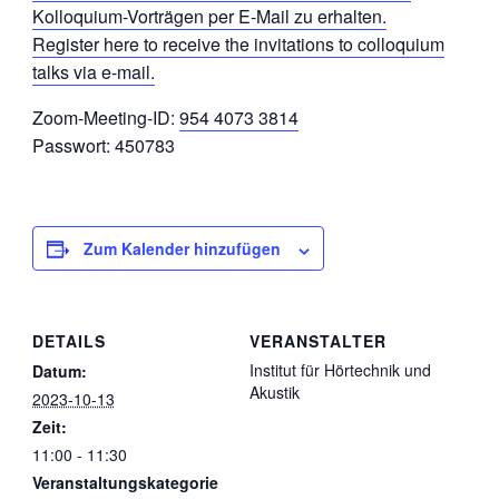
Kolloquium-Vorträgen per E-Mail zu erhalten.
Register here to receive the invitations to colloquium
talks via e-mail.
Zoom-Meeting-ID:
954 4073 3814
Passwort: 450783
Zum Kalender hinzufügen
DETAILS
VERANSTALTER
Institut für Hörtechnik und
Datum:
Akustik
2023-10-13
Zeit:
11:00 - 11:30
Veranstaltungskategorie