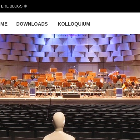
TERE BLOGS
OME
DOWNLOADS
KOLLOQUIUM