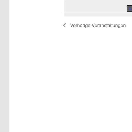
Vorherige
Veranstaltungen