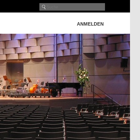
ANMELDEN