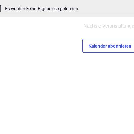
Es wurden keine Ergebnisse gefunden.
Hinweis
Nächste
Veranstaltung
Kalender abonnieren