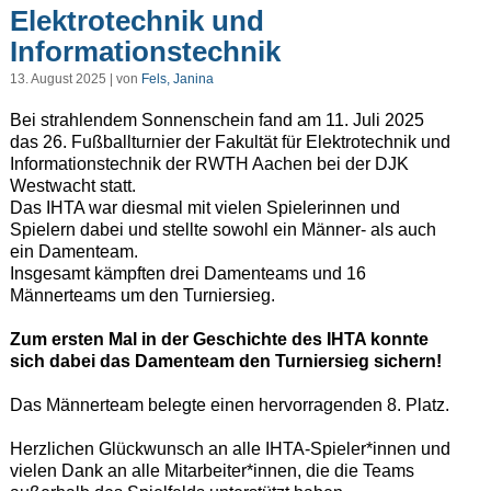
Elektrotechnik und
Informationstechnik
13. August 2025 | von
Fels, Janina
Bei strahlendem Sonnenschein fand am 11. Juli 2025
das 26. Fußballturnier der Fakultät für Elektrotechnik und
Informationstechnik der RWTH Aachen bei der DJK
Westwacht statt.
Das IHTA war diesmal mit vielen Spielerinnen und
Spielern dabei und stellte sowohl ein Männer- als auch
ein Damenteam.
Insgesamt kämpften drei Damenteams und 16
Männerteams um den Turniersieg.
Zum ersten Mal in der Geschichte des IHTA konnte
sich dabei das Damenteam den Turniersieg sichern!
Das Männerteam belegte einen hervorragenden 8. Platz.
Herzlichen Glückwunsch an alle IHTA-Spieler*innen und
vielen Dank an alle Mitarbeiter*innen, die die Teams