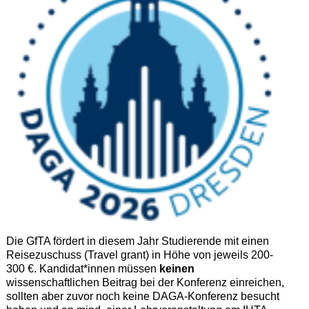
Die GfTA fördert in diesem Jahr Studierende mit einen
Reisezuschuss (Travel grant) in Höhe von jeweils 200-
300 €. Kandidat*innen müssen
keinen
wissenschaftlichen Beitrag bei der Konferenz einreichen,
sollten aber zuvor noch keine DAGA-Konferenz besucht