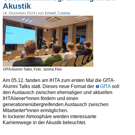
Akustik
18. Dezember 2024 | von
Ermert, Cosima
GfTA Alumni Talks, Foto: Janina Fels
Am 05.12. fanden am IHTA zum ersten Mal die GfTA-
Alumni Talks statt. Dieses neue Format der
GfTA
soll
den Austausch zwischen ehemaligen und aktuellen
IHTAliener*innen fördern und einen
generationenübergreifenden Austausch zwischen
Mitarbeiter*innen ermöglichen.
In lockerer Atmosphäre werden interessante
Karrierewege in der Akustik beleuchtet.