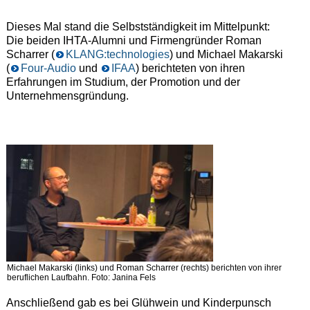
Dieses Mal stand die Selbstständigkeit im Mittelpunkt:
Die beiden IHTA-Alumni und Firmengründer Roman
Scharrer (
KLANG:technologies
) und Michael Makarski
(
Four-Audio
und
IFAA
) berichteten von ihren
Erfahrungen im Studium, der Promotion und der
Unternehmensgründung.
Michael Makarski (links) und Roman Scharrer (rechts) berichten von ihrer
beruflichen Laufbahn. Foto: Janina Fels
Anschließend gab es bei Glühwein und Kinderpunsch