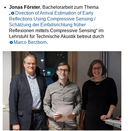
Jonas Förster
, Bachelorarbeit zum Thema
„
Direction of Arrival Estimation of Early
Reflections Using Compressive Sensing /
Schätzung der Einfallsrichtung früher
Reflexionen mittels Compressive Sensing“ im
Lehrstuhl für Technische Akustik betreut durch
Marco Berzborn
.