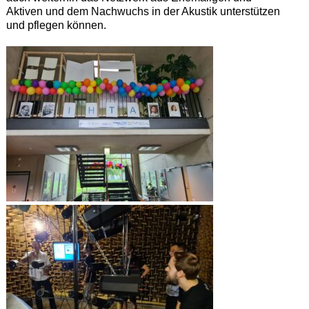
Aktiven und dem Nachwuchs in der Akustik unterstützen
und pflegen können.