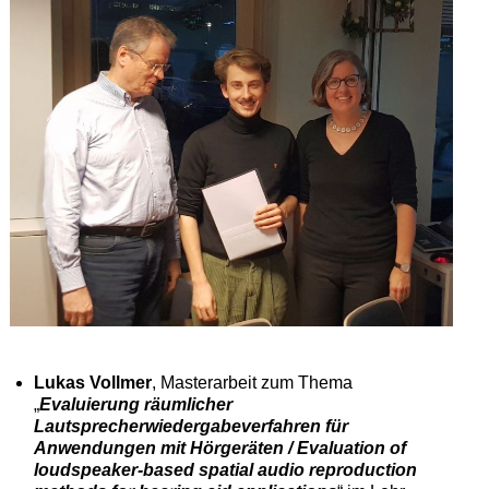
Lukas Vollmer
, Masterarbeit zum Thema
„
Evaluierung räumlicher
Lautsprecherwiedergabeverfahren für
Anwendungen mit Hörgeräten / Evaluation of
loudspeaker-based spatial audio reproduction