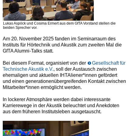
Lukas Aspöck und Cosima Ermert aus dem GfTA Vorstand stellen die
beiden Sprecher vor.
Am 20. November 2025 fanden im Seminarraum des
Instituts für Hörtechnik und Akustik zum zweiten Mal die
GfTA Alumni-Talks statt.
Bei diesem Format, organisiert von der
Gesellschaft für
Technische Akustik e.V.
, soll der Austausch zwischen
ehemaligen und aktuellen IHTAliener*innen gefördert
und einen generationenübergreifenden Kontakt zwischen
Mitarbeiter*innen ermöglicht werden.
In lockerer Atmosphäre werden dabei interessante
Karrierewege in der Akustik beleuchtet und Anekdoten
aus dem früheren Institutsleben ausgetauscht.