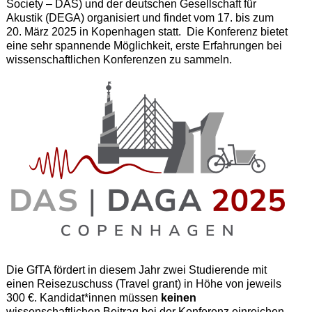
Society – DAS) und der deutschen Gesellschaft für
Akustik (DEGA) organisiert und findet vom 17. bis zum
20. März 2025 in Kopenhagen statt. Die Konferenz bietet
eine sehr spannende Möglichkeit, erste Erfahrungen bei
wissenschaftlichen Konferenzen zu sammeln.
Die GfTA fördert in diesem Jahr zwei Studierende mit
einen Reisezuschuss (Travel grant) in Höhe von jeweils
300 €. Kandidat*innen müssen
keinen
wissenschaftlichen Beitrag bei der Konferenz einreichen,