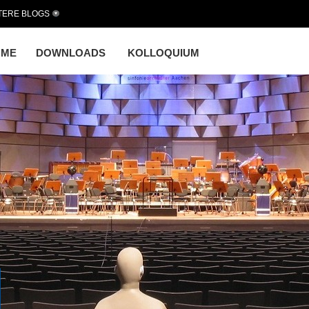
TERE BLOGS
OME
DOWNLOADS
KOLLOQUIUM