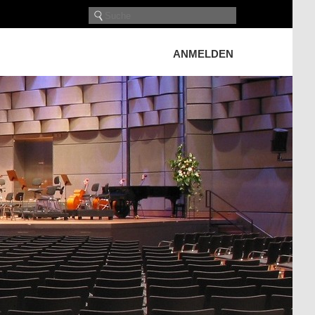
ANMELDEN