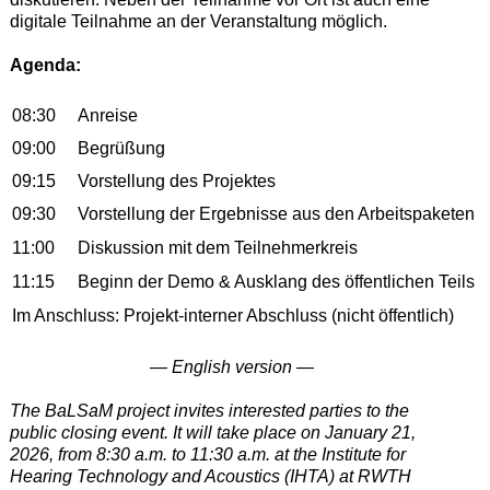
digitale Teilnahme an der Veranstaltung möglich.
Agenda:
08:30
Anreise
09:00
Begrüßung
09:15
Vorstellung des Projektes
09:30
Vorstellung der Ergebnisse aus den Arbeitspaketen
11:00
Diskussion mit dem Teilnehmerkreis
11:15
Beginn der Demo & Ausklang des öffentlichen Teils
Im Anschluss: Projekt-interner Abschluss (nicht öffentlich)
— English version —
The BaLSaM project invites interested parties to the
public closing event. It will take place on January 21,
2026, from 8:30 a.m. to 11:30 a.m. at the Institute for
Hearing Technology and Acoustics (IHTA) at RWTH