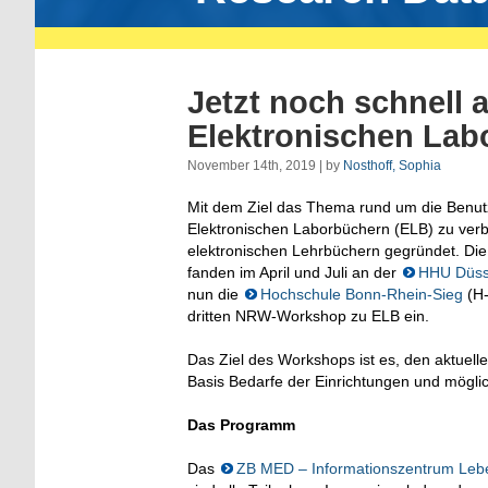
Jetzt noch schnell
Elektronischen Lab
November 14th, 2019 | by
Nosthoff, Sophia
Mit dem Ziel das Thema rund um die Benut
Elektronischen Laborbüchern (ELB) zu verb
elektronischen Lehrbüchern gegründet. Die
fanden im April und Juli an der
HHU Düss
nun die
Hochschule Bonn-Rhein-Sieg
(H-
dritten NRW-Workshop zu ELB ein.
Das Ziel des Workshops ist es, den aktuel
Basis Bedarfe der Einrichtungen und mögli
Das Programm
Das
ZB MED – Informationszentrum Leb