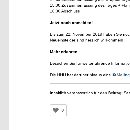
15:00 Zusammenfassung des Tages + Planu
16:00 Abschluss
Jetzt noch anmelden!
Bis zum 22. November 2019 haben Sie noch
Neueinsteiger sind herzlich willkommen!
Mehr erfahren
Besuchen Sie für weiterführende Informat
Die HHU hat darüber hinaus eine
Mailing
Inhaltlich verantwortlich für den Beitrag: 
0