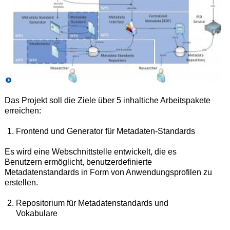
Das Projekt soll die Ziele über 5 inhaltiche Arbeitspakete
erreichen:
Frontend und Generator für Metadaten-Standards
Es wird eine Webschnittstelle entwickelt, die es
Benutzern ermöglicht, benutzerdefinierte
Metadatenstandards in Form von Anwendungsprofilen zu
erstellen.
Repositorium für Metadatenstandards und
Vokabulare