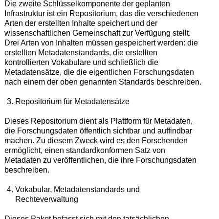
Die zweite Schlüsselkomponente der geplanten
Infrastruktur ist ein Repositorium, das die verschiedenen
Arten der erstellten Inhalte speichert und der
wissenschaftlichen Gemeinschaft zur Verfügung stellt.
Drei Arten von Inhalten müssen gespeichert werden: die
erstellten Metadatenstandards, die erstellten
kontrollierten Vokabulare und schließlich die
Metadatensätze, die die eigentlichen Forschungsdaten
nach einem der oben genannten Standards beschreiben.
Repositorium für Metadatensätze
Dieses Repositorium dient als Plattform für Metadaten,
die Forschungsdaten öffentlich sichtbar und auffindbar
machen. Zu diesem Zweck wird es den Forschenden
ermöglicht, einen standardkonformen Satz von
Metadaten zu veröffentlichen, die ihre Forschungsdaten
beschreiben.
Vokabular, Metadatenstandards und
Rechteverwaltung
Dieses Paket befasst sich mit den tatsächlichen