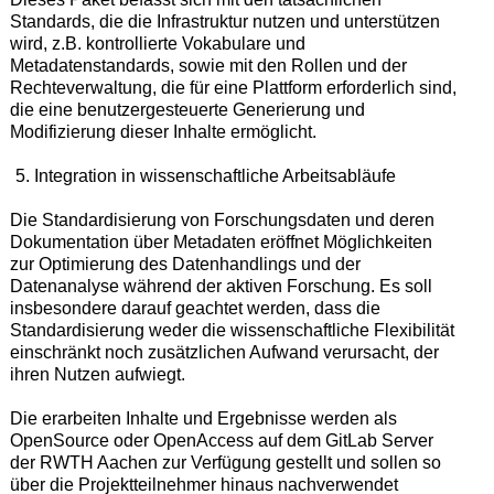
Standards, die die Infrastruktur nutzen und unterstützen
wird, z.B. kontrollierte Vokabulare und
Metadatenstandards, sowie mit den Rollen und der
Rechteverwaltung, die für eine Plattform erforderlich sind,
die eine benutzergesteuerte Generierung und
Modifizierung dieser Inhalte ermöglicht.
Integration in wissenschaftliche Arbeitsabläufe
Die Standardisierung von Forschungsdaten und deren
Dokumentation über Metadaten eröffnet Möglichkeiten
zur Optimierung des Datenhandlings und der
Datenanalyse während der aktiven Forschung. Es soll
insbesondere darauf geachtet werden, dass die
Standardisierung weder die wissenschaftliche Flexibilität
einschränkt noch zusätzlichen Aufwand verursacht, der
ihren Nutzen aufwiegt.
Die erarbeiten Inhalte und Ergebnisse werden als
OpenSource oder OpenAccess auf dem GitLab Server
der RWTH Aachen zur Verfügung gestellt und sollen so
über die Projektteilnehmer hinaus nachverwendet