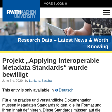
MORE BLOGS
Research Data – Latest News & Worth
Knowing
Projekt „Applying Interoperable
Metadata Standards“ wurde
bewilligt
June 3rd, 2020 | by
Lankers, Sascha
This entry is only available in
Deutsch
.
Für eine präzise und verständliche Dokumentation
müssen Metadaten Standards folgen, die ihr Format und
ihren Inhalt definieren. Diese Standards müssen auf die