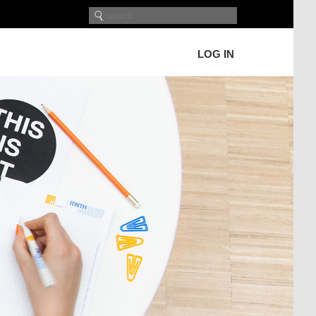
LOG IN