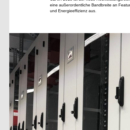
eine außerordentliche Bandbreite an Featur
und Energieeffizienz aus.