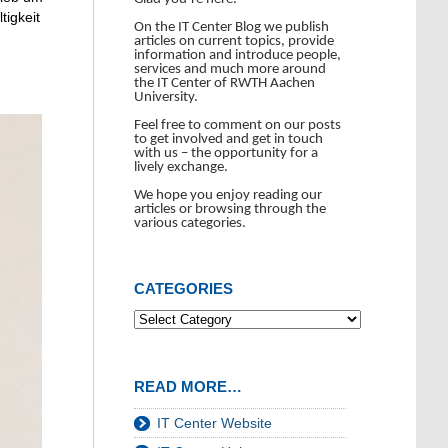
tigkeit
On the IT Center Blog we publish
articles on current topics, provide
information and introduce people,
services and much more around
the IT Center of RWTH Aachen
University.
Feel free to comment on our posts
to get involved and get in touch
with us – the opportunity for a
lively exchange.
We hope you enjoy reading our
articles or browsing through the
various categories.
CATEGORIES
READ MORE…
IT Center Website