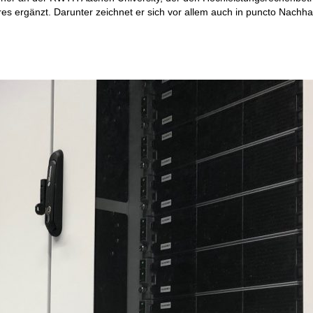
es ergänzt. Darunter zeichnet er sich vor allem auch in puncto Nachhal