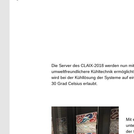
Die Server des CLAIX-2018 werden nun mit 
umweltfreundlichere Kühltechnik ermöglicht
wird bei der Kühllösung der Systeme auf ei
30 Grad Celsius erlaubt.
Mit 
unte
der 