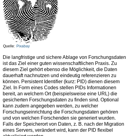
Quelle:
Pixabay
Die langfristige und sichere Ablage von Forschungsdaten
ist das Ziel einer guten wissenschaftlichen Praxis. Zu
diesem Ziel gehört ebenso die Möglichkeit, die Daten
dauerhaft nachnutzen und eindeutig referenzieren zu
können. Persistent Identifier (kurz: PID) dienen diesem
Ziel. In Form eines Codes stellen PIDs Informationen
bereit, an welchem Ort (beispielsweise eine URL) die
gesicherten Forschungsdaten zu finden sind. Optional
kann zudem angegeben werden, zu welcher
Forschungseinrichtung die Forschungsdaten gehören
und von welchen Forschenden sie generiert wurden.
Falls der Speicherort von Daten, z. B. nach der Migration
eines Servers, verändert wird, kann der PID flexibel