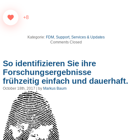
+8
Kategorie:
FDM
,
Support, Services & Updates
Comments Closed
So identifizieren Sie ihre
Forschungsergebnisse
frühzeitig einfach und dauerhaft.
October 18th, 2017 | by
Markus Baum