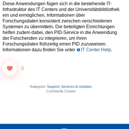
Diese Anwendungen fügen sich in die bestehende IT-
Infrastruktur des IT Centers und der Universitätsbibliothek
ein und ermöglichen, Informationen über
Forschungsdaten konsistent zwischen verschiedenen
Systemen zu übermitteln. Die beteiligten Einrichtungen
helfen zudem dabei, den PID-Service in die Anwendung
der Forschenden zu integrieren, um ihren
Forschungsdaten frühzeitig einen PID zuzuweisen.
Informationen dazu finden Sie unter
IT Center Help
.
0
Kategorie:
Support, Services & Updates
Comments Closed