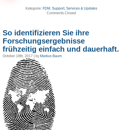
Kategorie:
FDM
,
Support, Services & Updates
Comments Closed
So identifizieren Sie ihre
Forschungsergebnisse
frühzeitig einfach und dauerhaft.
October 18th, 2017 | by
Markus Baum