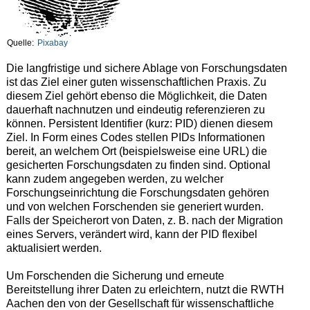
Quelle:
Pixabay
Die langfristige und sichere Ablage von Forschungsdaten
ist das Ziel einer guten wissenschaftlichen Praxis. Zu
diesem Ziel gehört ebenso die Möglichkeit, die Daten
dauerhaft nachnutzen und eindeutig referenzieren zu
können. Persistent Identifier (kurz: PID) dienen diesem
Ziel. In Form eines Codes stellen PIDs Informationen
bereit, an welchem Ort (beispielsweise eine URL) die
gesicherten Forschungsdaten zu finden sind. Optional
kann zudem angegeben werden, zu welcher
Forschungseinrichtung die Forschungsdaten gehören
und von welchen Forschenden sie generiert wurden.
Falls der Speicherort von Daten, z. B. nach der Migration
eines Servers, verändert wird, kann der PID flexibel
aktualisiert werden.
Um Forschenden die Sicherung und erneute
Bereitstellung ihrer Daten zu erleichtern, nutzt die RWTH
Aachen den von der Gesellschaft für wissenschaftliche