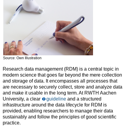
Source: Own Illustration
Research data management (RDM) is a central topic in
modern science that goes far beyond the mere collection
and storage of data. It encompasses all processes that
are necessary to securely collect, store and analyze data
and make it usable in the long term. At RWTH Aachen
University, a clear
guideline
and a structured
infrastructure around the data lifecycle for RDM is
provided, enabling researchers to manage their data
sustainably and follow the principles of good scientific
practice.