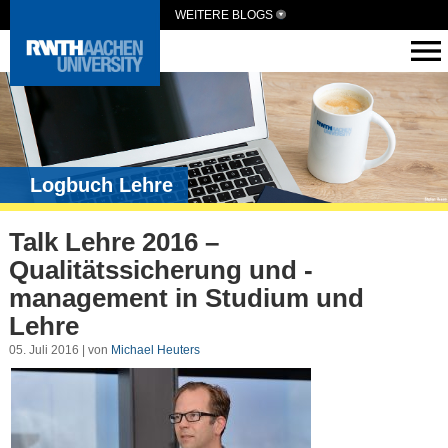
WEITERE BLOGS
Logbuch Lehre
Talk Lehre 2016 –
Qualitätssicherung und -
management in Studium und
Lehre
05. Juli 2016 | von
Michael Heuters