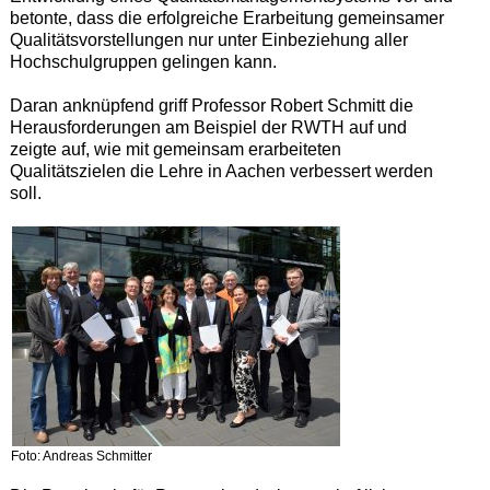
betonte, dass die erfolgreiche Erarbeitung gemeinsamer
Qualitätsvorstellungen nur unter Einbeziehung aller
Hochschulgruppen gelingen kann.
Daran anknüpfend griff Professor Robert Schmitt die
Herausforderungen am Beispiel der RWTH auf und
zeigte auf, wie mit gemeinsam erarbeiteten
Qualitätszielen die Lehre in Aachen verbessert werden
soll.
Foto: Andreas Schmitter