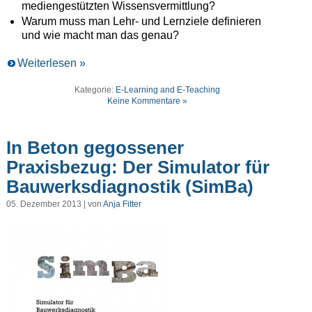
mediengestützten Wissensvermittlung?
Warum muss man Lehr- und Lernziele definieren
und wie macht man das genau?
Weiterlesen »
Kategorie:
E-Learning and E-Teaching
Keine Kommentare »
In Beton gegossener
Praxisbezug: Der Simulator für
Bauwerksdiagnostik (SimBa)
05. Dezember 2013 | von
Anja Fitter