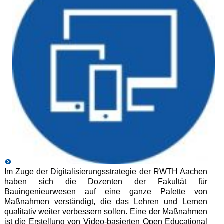
Im Zuge der Digitalisierungsstrategie der RWTH Aachen
haben sich die Dozenten der Fakultät für
Bauingenieurwesen auf eine ganze Palette von
Maßnahmen verständigt, die das Lehren und Lernen
qualitativ weiter verbessern sollen. Eine der Maßnahmen
ist die Erstellung von Video-basierten Open Educational