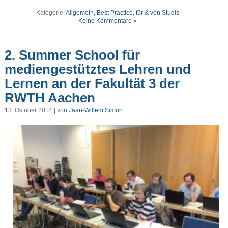
Kategorie:
Allgemein
,
Best Practice
,
für & von Studis
Keine Kommentare »
2. Summer School für
mediengestütztes Lehren und
Lernen an der Fakultät 3 der
RWTH Aachen
13. Oktober 2014 | von
Jaan-Willem Simon