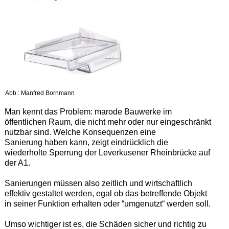
Abb.: Manfred Bornmann
Man kennt das Problem: marode Bauwerke im
öffentlichen Raum, die nicht mehr oder nur eingeschränkt
nutzbar sind. Welche Konsequenzen eine
Sanierung haben kann, zeigt eindrücklich die
wiederholte Sperrung der Leverkusener Rheinbrücke auf
der A1.
Sanierungen müssen also zeitlich und wirtschaftlich
effektiv gestaltet werden, egal ob das betreffende Objekt
in seiner Funktion erhalten oder “umgenutzt“ werden soll.
Umso wichtiger ist es, die Schäden sicher und richtig zu