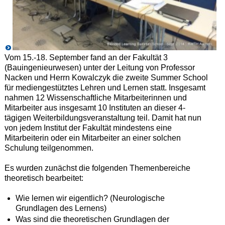
Vom 15.-18. September fand an der Fakultät 3
(Bauingenieurwesen) unter der Leitung von Professor
Nacken und Herrn Kowalczyk die zweite Summer School
für mediengestütztes Lehren und Lernen statt. Insgesamt
nahmen 12 Wissenschaftliche Mitarbeiterinnen und
Mitarbeiter aus insgesamt 10 Instituten an dieser 4-
tägigen Weiterbildungsveranstaltung teil. Damit hat nun
von jedem Institut der Fakultät mindestens eine
Mitarbeiterin oder ein Mitarbeiter an einer solchen
Schulung teilgenommen.
Es wurden zunächst die folgenden Themenbereiche
theoretisch bearbeitet:
Wie lernen wir eigentlich? (Neurologische
Grundlagen des Lernens)
Was sind die theoretischen Grundlagen der