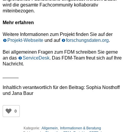
wird die gesamte Fachcommunity kollaborativ
miteinbezogen.
Mehr erfahren
Weitere Informationen zum Projekt finden Sie auf der
Projekt-Webseite
und auf
forschungsdaten.org
.
Bei allgemeinen Fragen zum FDM schreiben Sie gerne
an das
ServiceDesk
. Das FDM-Team freut sich auf Ihre
Nachricht.
______
Inhaltlich verantwortlich für den Beitrag: Sophia Nosthoff
und Jana Baur
0
Kategorie:
Allgemein
,
Informationen & Beratung