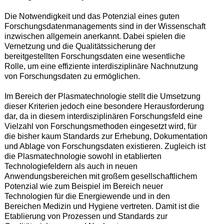
Die Notwendigkeit und das Potenzial eines guten
Forschungsdatenmanagements sind in der Wissenschaft
inzwischen allgemein anerkannt. Dabei spielen die
Vernetzung und die Qualitätssicherung der
bereitgestellten Forschungsdaten eine wesentliche
Rolle, um eine effiziente interdisziplinäre Nachnutzung
von Forschungsdaten zu ermöglichen.
Im Bereich der Plasmatechnologie stellt die Umsetzung
dieser Kriterien jedoch eine besondere Herausforderung
dar, da in diesem interdisziplinären Forschungsfeld eine
Vielzahl von Forschungsmethoden eingesetzt wird, für
die bisher kaum Standards zur Erhebung, Dokumentation
und Ablage von Forschungsdaten existieren. Zugleich ist
die Plasmatechnologie sowohl in etablierten
Technologiefeldern als auch in neuen
Anwendungsbereichen mit großem gesellschaftlichem
Potenzial wie zum Beispiel im Bereich neuer
Technologien für die Energiewende und in den
Bereichen Medizin und Hygiene vertreten. Damit ist die
Etablierung von Prozessen und Standards zur