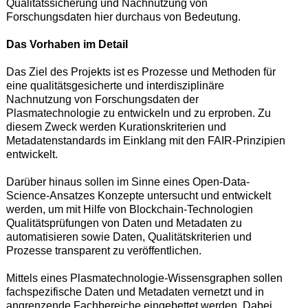
Qualitätssicherung und Nachnutzung von
Forschungsdaten hier durchaus von Bedeutung.
Das Vorhaben im Detail
Das Ziel des Projekts ist es Prozesse und Methoden für
eine qualitätsgesicherte und interdisziplinäre
Nachnutzung von Forschungsdaten der
Plasmatechnologie zu entwickeln und zu erproben. Zu
diesem Zweck werden Kurationskriterien und
Metadatenstandards im Einklang mit den FAIR-Prinzipien
entwickelt.
Darüber hinaus sollen im Sinne eines Open-Data-
Science-Ansatzes Konzepte untersucht und entwickelt
werden, um mit Hilfe von Blockchain-Technologien
Qualitätsprüfungen von Daten und Metadaten zu
automatisieren sowie Daten, Qualitätskriterien und
Prozesse transparent zu veröffentlichen.
Mittels eines Plasmatechnologie-Wissensgraphen sollen
fachspezifische Daten und Metadaten vernetzt und in
angrenzende Fachbereiche eingebettet werden. Dabei