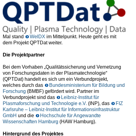
Mal stand
WelDX
im Mittelpunkt. Heute geht es mit
dem Projekt QPTDat weiter.
Die Projektpartner
Bei dem Vorhaben „Qualitätssicherung und Vernetzung
von Forschungsdaten in der Plasmatechnologie“
(QPTDat) handelt es sich um ein Verbundprojekt,
welches durch das
Bundesministerium für Bildung und
Forschung
(BMBF) gefördert wird. Partner im
Verbundprojekt sind das
Leibniz-Institut für
Plasmaforschung und Technologie e.V.
(INP), das
FIZ
Karlsruhe – Leibniz-Institut für Informationsinfrastruktur
GmbH
und die
Hochschule für Angewandte
Wissenschaften Hamburg
(HAW Hamburg).
Hintergrund des Projektes