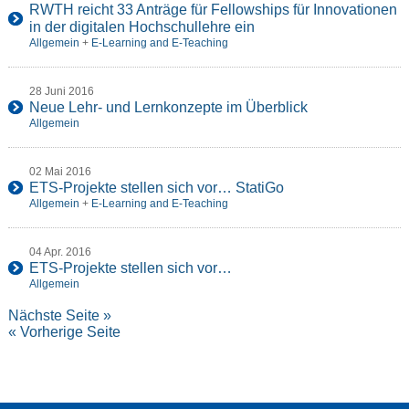
RWTH reicht 33 Anträge für Fellowships für Innovationen
in der digitalen Hochschullehre ein
Allgemein
+
E-Learning and E-Teaching
28 Juni 2016
Neue Lehr- und Lernkonzepte im Überblick
Allgemein
02 Mai 2016
ETS-Projekte stellen sich vor… StatiGo
Allgemein
+
E-Learning and E-Teaching
04 Apr. 2016
ETS-Projekte stellen sich vor…
Allgemein
Nächste Seite »
« Vorherige Seite