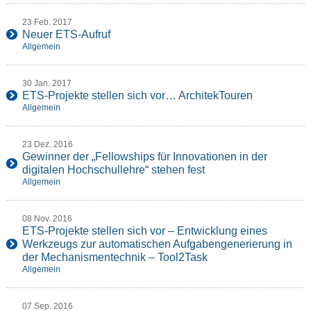
23 Feb. 2017
Neuer ETS-Aufruf
Allgemein
30 Jan. 2017
ETS-Projekte stellen sich vor… ArchitekTouren
Allgemein
23 Dez. 2016
Gewinner der „Fellowships für Innovationen in der
digitalen Hochschullehre“ stehen fest
Allgemein
08 Nov. 2016
ETS-Projekte stellen sich vor – Entwicklung eines
Werkzeugs zur automatischen Aufgabengenerierung in
der Mechanismentechnik – Tool2Task
Allgemein
07 Sep. 2016