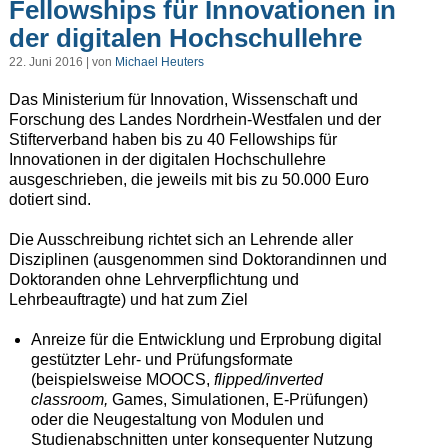
Fellowships für Innovationen in
der digitalen Hochschullehre
22. Juni 2016 | von
Michael Heuters
Das Ministerium für Innovation, Wissenschaft und
Forschung des Landes Nordrhein-Westfalen und der
Stifterverband haben bis zu 40 Fellowships für
Innovationen in der digitalen Hochschullehre
ausgeschrieben, die jeweils mit bis zu 50.000 Euro
dotiert sind.
Die Ausschreibung richtet sich an Lehrende aller
Disziplinen (ausgenommen sind Doktorandinnen und
Doktoranden ohne Lehrverpflichtung und
Lehrbeauftragte) und hat zum Ziel
Anreize für die Entwicklung und Erprobung digital
gestützter Lehr- und Prüfungsformate
(beispielsweise MOOCS,
flipped/inverted
classroom,
Games, Simulationen, E-Prüfungen)
oder die Neugestaltung von Modulen und
Studienabschnitten unter konsequenter Nutzung