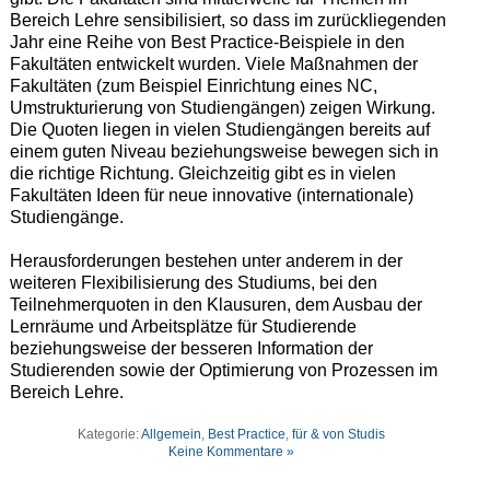
Bereich Lehre sensibilisiert, so dass im zurückliegenden
Jahr eine Reihe von Best Practice-Beispiele in den
Fakultäten entwickelt wurden. Viele Maßnahmen der
Fakultäten (zum Beispiel Einrichtung eines NC,
Umstrukturierung von Studiengängen) zeigen Wirkung.
Die Quoten liegen in vielen Studiengängen bereits auf
einem guten Niveau beziehungsweise bewegen sich in
die richtige Richtung. Gleichzeitig gibt es in vielen
Fakultäten Ideen für neue innovative (internationale)
Studiengänge.
Herausforderungen bestehen unter anderem in der
weiteren Flexibilisierung des Studiums, bei den
Teilnehmerquoten in den Klausuren, dem Ausbau der
Lernräume und Arbeitsplätze für Studierende
beziehungsweise der besseren Information der
Studierenden sowie der Optimierung von Prozessen im
Bereich Lehre.
Kategorie:
Allgemein
,
Best Practice
,
für & von Studis
Keine Kommentare »