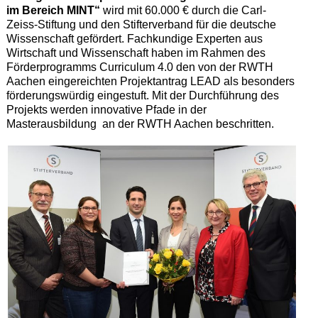
im Bereich MINT“
wird mit 60.000 € durch die Carl-
Zeiss-Stiftung und den Stifterverband für die deutsche
Wissenschaft gefördert. Fachkundige Experten aus
Wirtschaft und Wissenschaft haben im Rahmen des
Förderprogramms Curriculum 4.0 den von der RWTH
Aachen eingereichten Projektantrag LEAD als besonders
förderungswürdig eingestuft. Mit der Durchführung des
Projekts werden innovative Pfade in der
Masterausbildung an der RWTH Aachen beschritten.