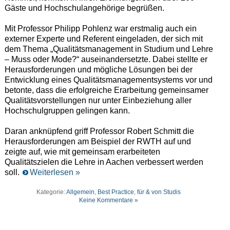
Gäste und Hochschulangehörige begrüßen.
Mit Professor Philipp Pohlenz war erstmalig auch ein
externer Experte und Referent eingeladen, der sich mit
dem Thema „Qualitätsmanagement in Studium und Lehre
– Muss oder Mode?“ auseinandersetzte. Dabei stellte er
Herausforderungen und mögliche Lösungen bei der
Entwicklung eines Qualitätsmanagementsystems vor und
betonte, dass die erfolgreiche Erarbeitung gemeinsamer
Qualitätsvorstellungen nur unter Einbeziehung aller
Hochschulgruppen gelingen kann.
Daran anknüpfend griff Professor Robert Schmitt die
Herausforderungen am Beispiel der RWTH auf und
zeigte auf, wie mit gemeinsam erarbeiteten
Qualitätszielen die Lehre in Aachen verbessert werden
soll.
Weiterlesen »
Kategorie:
Allgemein
,
Best Practice
,
für & von Studis
Keine Kommentare »