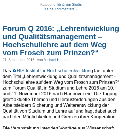
Kategorie:
für & von Studis
Keine Kommentare »
Forum Q 2016: „Lehrentwicklung
und Qualitätsmanagement –
Hochschullehre auf dem Weg
vom Frosch zum Prinzen?“
21. September 2016 | von
Michael Heuters
Das
HIS-Institut für Hochschulentwicklun
g lädt unter
dem Titel „Lehrentwicklung und Qualitätsmanagement –
Hochschullehre auf dem Weg vom Frosch zum Prinzen?“
zum Forum Qualität in Studium und Lehre 2016 am 10.
und 11. November 2016 nach Hannover ein. Die Tagung
greift aktuelle Themen und Herausforderungen aus den
Arbeitsfeldern Sicherung und Weiterentwicklung der
Qualität von Studium und Lehre auf und fragt dabei auch
nach den Möglichkeiten und Grenzen ihrer Kooperation.
Die Veranstaltung integriert Vorträge aus Wissenschaft