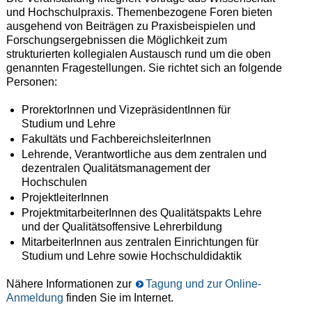
und Hochschulpraxis. Themenbezogene Foren bieten
ausgehend von Beiträgen zu Praxisbeispielen und
Forschungsergebnissen die Möglichkeit zum
strukturierten kollegialen Austausch rund um die oben
genannten Fragestellungen. Sie richtet sich an folgende
Personen:
ProrektorInnen und VizepräsidentInnen für
Studium und Lehre
Fakultäts und FachbereichsleiterInnen
Lehrende, Verantwortliche aus dem zentralen und
dezentralen Qualitätsmanagement der
Hochschulen
ProjektleiterInnen
ProjektmitarbeiterInnen des Qualitätspakts Lehre
und der Qualitätsoffensive Lehrerbildung
MitarbeiterInnen aus zentralen Einrichtungen für
Studium und Lehre sowie Hochschuldidaktik
Nähere Informationen zur
Tagung und zur Online-
Anmeldung
finden Sie im Internet.