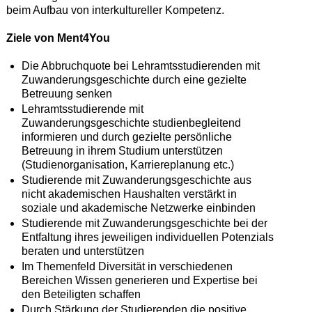
beim Aufbau von interkultureller Kompetenz.
Ziele von Ment4You
Die Abbruchquote bei Lehramtsstudierenden mit
Zuwanderungsgeschichte durch eine gezielte
Betreuung senken
Lehramtsstudierende mit
Zuwanderungsgeschichte studienbegleitend
informieren und durch gezielte persönliche
Betreuung in ihrem Studium unterstützen
(Studienorganisation, Karriereplanung etc.)
Studierende mit Zuwanderungsgeschichte aus
nicht akademischen Haushalten verstärkt in
soziale und akademische Netzwerke einbinden
Studierende mit Zuwanderungsgeschichte bei der
Entfaltung ihres jeweiligen individuellen Potenzials
beraten und unterstützen
Im Themenfeld Diversität in verschiedenen
Bereichen Wissen generieren und Expertise bei
den Beteiligten schaffen
Durch Stärkung der Studierenden die positive