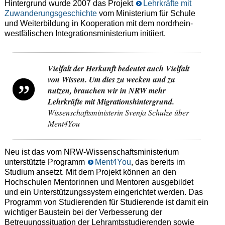
Hintergrund wurde 2007 das Projekt
Lehrkräfte mit
Zuwanderungsgeschichte
vom Ministerium für Schule
und Weiterbildung in Kooperation mit dem nordrhein-
westfälischen Integrationsministerium initiiert.
Vielfalt der Herkunft bedeutet auch Vielfalt
von Wissen. Um dies zu wecken und zu
nutzen, brauchen wir in NRW mehr
Lehrkräfte mit Migrationshintergrund.
Wissenschaftsministerin Svenja Schulze über
Ment4You
Neu ist das vom NRW-Wissenschaftsministerium
unterstützte Programm
Ment4You
, das bereits im
Studium ansetzt. Mit dem Projekt können an den
Hochschulen Mentorinnen und Mentoren ausgebildet
und ein Unterstützungssystem eingerichtet werden. Das
Programm von Studierenden für Studierende ist damit ein
wichtiger Baustein bei der Verbesserung der
Betreuungssituation der Lehramtsstudierenden sowie