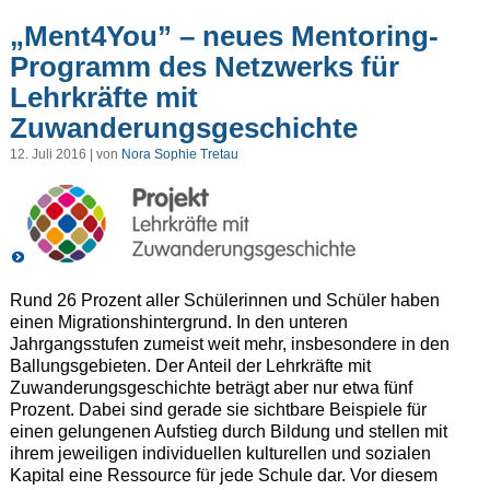
„Ment4You” – neues Mentoring-
Programm des Netzwerks für
Lehrkräfte mit
Zuwanderungsgeschichte
12. Juli 2016 | von
Nora Sophie Tretau
Rund 26 Prozent aller Schülerinnen und Schüler haben
einen Migrationshintergrund. In den unteren
Jahrgangsstufen zumeist weit mehr, insbesondere in den
Ballungsgebieten. Der Anteil der Lehrkräfte mit
Zuwanderungsgeschichte beträgt aber nur etwa fünf
Prozent. Dabei sind gerade sie sichtbare Beispiele für
einen gelungenen Aufstieg durch Bildung und stellen mit
ihrem jeweiligen individuellen kulturellen und sozialen
Kapital eine Ressource für jede Schule dar. Vor diesem