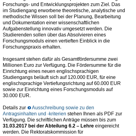
Forschungs- und Entwicklungsprojekten zum Ziel. Das
im Studiengang erworbene theoretische, analytische und
methodische Wissen soll bei der Planung, Bearbeitung
und Dokumentation einer wissenschaftlichen
Aufgabenstellung innovativ umgesetzt werden. Die
Studierenden sollen über das Absolvieren eines
Forschungsmoduls einen vertieften Einblick in die
Forschungspraxis erhalten.
Insgesamt stehen dafür als Gesamtfördersumme zwei
Millionen Euro zur Verfügung. Die Fördersumme für die
Einrichtung eines neuen englischsprachigen
Studiengangs beläuft sich auf 120.000 EUR, für eine
englischsprachige Vertiefungsrichtung auf 60.000 EUR
sowie zur Einrichtung eines Forschungsmoduls auf
30.000 EUR.
Details zur
Ausschreibung sowie zu den
Antragsinhalten und -kriterien
stehen Ihnen als PDF zur
Verfügung. Die schriftlichen Anträge müssen bis zum
31.03.2017 bei der Abteilung 6.2 – Lehre
eingereicht
werden. Die Rektoratskommission für