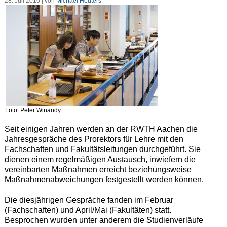
28. Juli 2016 | von
Michael Heuters
Foto: Peter Winandy
Seit einigen Jahren werden an der RWTH Aachen die
Jahresgespräche des Prorektors für Lehre mit den
Fachschaften und Fakultätsleitungen durchgeführt. Sie
dienen einem regelmäßigen Austausch, inwiefern die
vereinbarten Maßnahmen erreicht beziehungsweise
Maßnahmenabweichungen festgestellt werden können.
Die diesjährigen Gespräche fanden im Februar
(Fachschaften) und April/Mai (Fakultäten) statt.
Besprochen wurden unter anderem die Studienverläufe