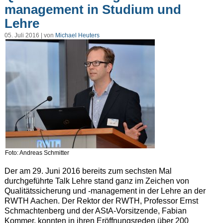
management in Studium und
Lehre
05. Juli 2016 | von
Michael Heuters
Foto: Andreas Schmitter
Der am 29. Juni 2016 bereits zum sechsten Mal
durchgeführte Talk Lehre stand ganz im Zeichen von
Qualitätssicherung und -management in der Lehre an der
RWTH Aachen. Der Rektor der RWTH, Professor Ernst
Schmachtenberg und der AStA-Vorsitzende, Fabian
Kommer, konnten in ihren Eröffnungsreden über 200