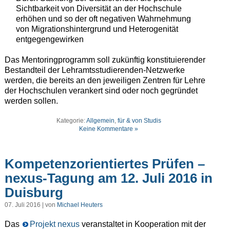
Sichtbarkeit von Diversität an der Hochschule
erhöhen und so der oft negativen Wahrnehmung
von Migrationshintergrund und Heterogenität
entgegengewirken
Das Mentoringprogramm soll zukünftig konstituierender
Bestandteil der Lehramtsstudierenden-Netzwerke
werden, die bereits an den jeweiligen Zentren für Lehre
der Hochschulen verankert sind oder noch gegründet
werden sollen.
Kategorie:
Allgemein
,
für & von Studis
Keine Kommentare »
Kompetenzorientiertes Prüfen –
nexus-Tagung am 12. Juli 2016 in
Duisburg
07. Juli 2016 | von
Michael Heuters
Das
Projekt nexus
veranstaltet in Kooperation mit der