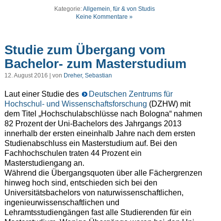
Kategorie:
Allgemein
,
für & von Studis
Keine Kommentare »
Studie zum Übergang vom
Bachelor- zum Masterstudium
12. August 2016 | von
Dreher, Sebastian
Laut einer Studie des
Deutschen Zentrums für
Hochschul- und Wissenschaftsforschung
(DZHW) mit
dem Titel „Hochschulabschlüsse nach Bologna“ nahmen
82 Prozent der Uni-Bachelors des Jahrgangs 2013
innerhalb der ersten eineinhalb Jahre nach dem ersten
Studienabschluss ein Masterstudium auf. Bei den
Fachhochschulen traten 44 Prozent ein
Masterstudiengang an.
Während die Übergangsquoten über alle Fächergrenzen
hinweg hoch sind, entschieden sich bei den
Universitätsbachelors von naturwissenschaftlichen,
ingenieurwissenschaftlichen und
Lehramtsstudiengängen fast alle Studierenden für ein