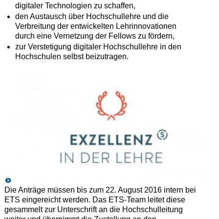
digitaler Technologien zu schaffen,
den Austausch über Hochschullehre und die
Verbreitung der entwickelten Lehrinnovationen
durch eine Vernetzung der Fellows zu fördern,
zur Verstetigung digitaler Hochschullehre in den
Hochschulen selbst beizutragen.
Die Anträge müssen bis zum 22. August 2016 intern bei
ETS eingereicht werden. Das ETS-Team leitet diese
gesammelt zur Unterschrift an die Hochschulleitung