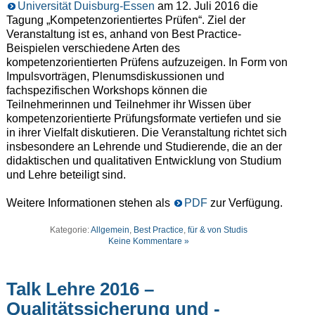
Universität Duisburg-Essen
am 12. Juli 2016 die
Tagung „Kompetenzorientiertes Prüfen“. Ziel der
Veranstaltung ist es, anhand von Best Practice-
Beispielen verschiedene Arten des
kompetenzorientierten Prüfens aufzuzeigen. In Form von
Impulsvorträgen, Plenumsdiskussionen und
fachspezifischen Workshops können die
Teilnehmerinnen und Teilnehmer ihr Wissen über
kompetenzorientierte Prüfungsformate vertiefen und sie
in ihrer Vielfalt diskutieren. Die Veranstaltung richtet sich
insbesondere an Lehrende und Studierende, die an der
didaktischen und qualitativen Entwicklung von Studium
und Lehre beteiligt sind.
Weitere Informationen stehen als
PDF
zur Verfügung.
Kategorie:
Allgemein
,
Best Practice
,
für & von Studis
Keine Kommentare »
Talk Lehre 2016 –
Qualitätssicherung und -