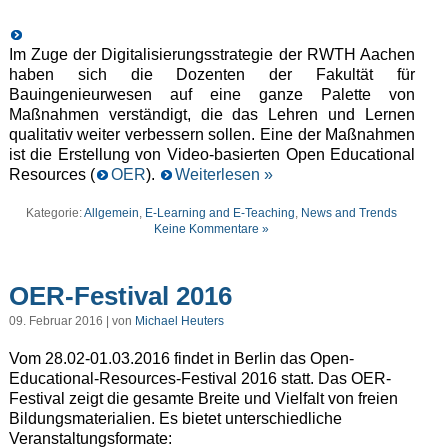
Im Zuge der Digitalisierungsstrategie der RWTH Aachen
haben sich die Dozenten der Fakultät für
Bauingenieurwesen auf eine ganze Palette von
Maßnahmen verständigt, die das Lehren und Lernen
qualitativ weiter verbessern sollen. Eine der Maßnahmen
ist die Erstellung von Video-basierten Open Educational
Resources (
OER
).
Weiterlesen »
Kategorie:
Allgemein
,
E-Learning and E-Teaching
,
News and Trends
Keine Kommentare »
OER-Festival 2016
09. Februar 2016 | von
Michael Heuters
Vom 28.02-01.03.2016 findet in Berlin das Open-
Educational-Resources-Festival 2016 statt. Das OER-
Festival zeigt die gesamte Breite und Vielfalt von freien
Bildungsmaterialien. Es bietet unterschiedliche
Veranstaltungsformate: