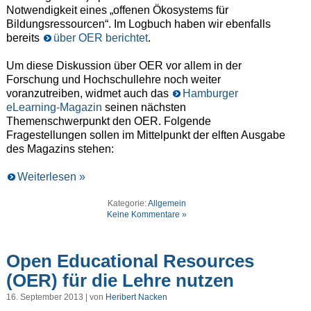
Notwendigkeit eines „offenen Ökosystems für
Bildungsressourcen“. Im Logbuch haben wir ebenfalls
bereits
über OER berichtet
.
Um diese Diskussion über OER vor allem in der
Forschung und Hochschullehre noch weiter
voranzutreiben, widmet auch das
Hamburger
eLearning-Magazin
seinen nächsten
Themenschwerpunkt den OER. Folgende
Fragestellungen sollen im Mittelpunkt der elften Ausgabe
des Magazins stehen:
Weiterlesen »
Kategorie:
Allgemein
Keine Kommentare »
Open Educational Resources
(OER) für die Lehre nutzen
16. September 2013 | von
Heribert Nacken