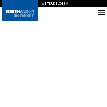
WEITERE BLOGS