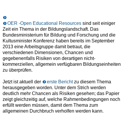
OER -Open Educational Resources
sind seit einiger
Zeit ein Thema in der Bildungslandschaft. Das
Bundesministerium für Bildung und Forschung und die
Kultusminister Konferenz haben bereits im September
2013 eine Arbeitsgruppe damit betraut, die
verschiedenen Dimensionen, Chancen und
gegebenenfalls Risiken von derartigen nicht-
kommerziellen, allgemein verfügbaren Bildungseinheiten
zu überprüfen.
Jetzt ist aktuell der
erste Bericht
zu diesem Thema
herausgegeben worden. Unter dem Strich werden
deutlich mehr Chancen als Risiken gesehen; das Papier
zeigt gleichzeitig auf, welche Rahmenbedingungen noch
erfüllt werden müssen, damit dem Thema zum
allgemeinen Durchbruch verholfen werden kann.