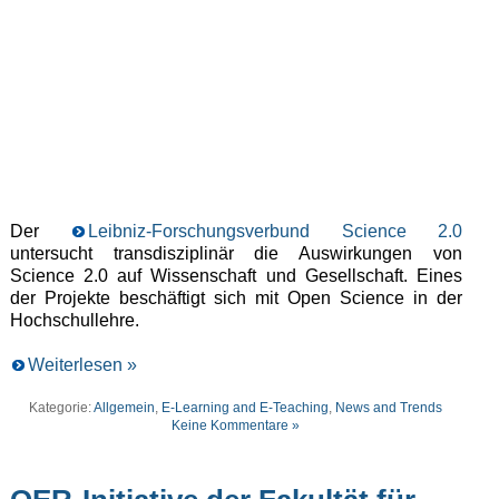
Der
Leibniz-Forschungsverbund Science 2.0
untersucht transdisziplinär die Auswirkungen von
Science 2.0 auf Wissenschaft und Gesellschaft. Eines
der Projekte beschäftigt sich mit Open Science in der
Hochschullehre.
Weiterlesen »
Kategorie:
Allgemein
,
E-Learning and E-Teaching
,
News and Trends
Keine Kommentare »