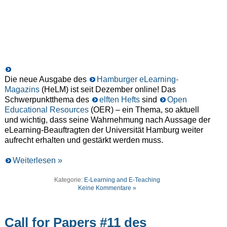
Die neue Ausgabe des
Hamburger eLearning-
Magazins
(HeLM) ist seit Dezember online! Das
Schwerpunktthema des
elften Hefts
sind
Open
Educational Resources
(OER) – ein Thema, so aktuell
und wichtig, dass seine Wahrnehmung nach Aussage der
eLearning-Beauftragten der Universität Hamburg weiter
aufrecht erhalten und gestärkt werden muss.
Weiterlesen »
Kategorie:
E-Learning and E-Teaching
Keine Kommentare »
Call for Papers #11 des