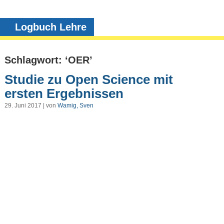
Logbuch Lehre
Schlagwort: ‘OER’
Studie zu Open Science mit
ersten Ergebnissen
29. Juni 2017 | von
Wamig, Sven