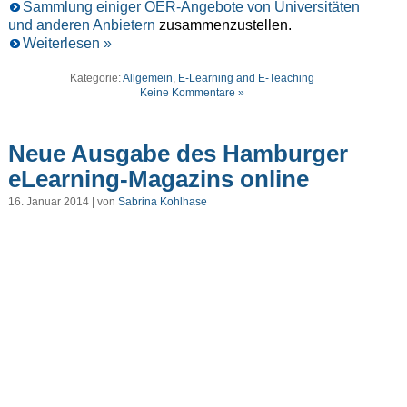
Sammlung einiger OER-Angebote von Universitäten
und anderen Anbietern
zusammenzustellen.
Weiterlesen »
Kategorie:
Allgemein
,
E-Learning and E-Teaching
Keine Kommentare »
Neue Ausgabe des Hamburger
eLearning-Magazins online
16. Januar 2014 | von
Sabrina Kohlhase