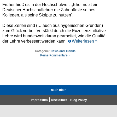
Früher hieß es in der Hochschulwelt: „Eher nutzt ein
Deutscher Hochschullehrer die Zahnbürste seines
Kollegen, als seine Skripte zu nutzen“.
Diese Zeiten sind (… auch aus hygenischen Gründen)
zum Glück vorbei. Verstärkt durch die Exzellenzinitiative
Lehre wird bundesweit daran gearbeitet, wie die Qualität
der Lehre verbessert werden kann.
Weiterlesen »
Kategorie:
News and Trends
Keine Kommentare »
nach oben
Impressum
Disclaimer
Blog Policy