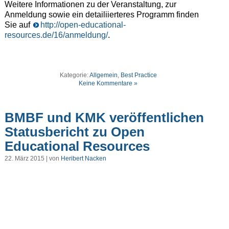
Weitere Informationen zu der Veranstaltung, zur
Anmeldung sowie ein detailiierteres Programm finden
Sie auf
http://open-educational-
resources.de/16/anmeldung/
.
Kategorie:
Allgemein
,
Best Practice
Keine Kommentare »
BMBF und KMK veröffentlichen
Statusbericht zu Open
Educational Resources
22. März 2015 | von
Heribert Nacken