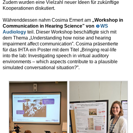
Zudem wurden eine Vielzahl neuer Ideen für zukünftige
Kooperationen diskutiert.
Währenddessen nahm Cosima Ermert am
„Workshop in
Communication in Hearing Science” von
WS
Audiology
teil. Dieser Workshop beschäftigte sich mit
dem Thema „Understanding how noise and hearing
impairment affect communication”. Cosima präsentierte
für das IHTA ein Poster mit dem Titel „Bringing real-life
into the lab: Investigating speech in virtual auditory
environments – which aspects contribute to a plausible
simulated conversational situation?”.