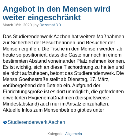
Angebot in den Mensen wird
weiter eingeschränkt
March 16th, 2020 | by
Dezernat 3.0
Das Studierendenwerk Aachen hat weitere Maßnahmen
zur Sicherheit der Besucherinnen und Besucher der
Mensen ergriffen. Die Tische in den Mensen werden ab
heute so positioniert, dass die Gäste nur noch in einem
bestimmten Abstand voneinander Platz nehmen können.
Es ist wichtig, sich an diese Tischordnung zu halten und
sie nicht aufzuheben, betont das Studierendenwerk. Die
Mensa Goethestraße stellt ab Dienstag, 17. März,
vorübergehend den Betrieb ein. Aufgrund der
Einrichtungsgröße ist es dort unmöglich, die geforderten
erweiterten Hygienemaßnahmen (beispielsweise
Mindestabstand) auch nur im Ansatz einzuhalten.
Aktuelle Infos zum Mensenbetrieb gibt es unter
Studierendenwerk Aachen
Kategorie:
Allgemein