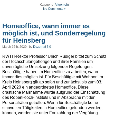
Kategorie:
Allgemein
No Comments »
Homeoffice, wann immer es
möglich ist, und Sonderregelung
für Heinsberg
March 16th, 2020 | by
Dezernat 3.0
RWTH-Rektor Professor Ulrich Rüdiger bittet zum Schutz
der Hochschulangehörigen und ihrer Familien um
unverzügliche Umsetzung folgender Regelungen:
Beschäftigte haben im Homeoffice zu arbeiten, wann
immer dies möglich ist. Für Beschäftigte mit Wohnort im
Kreis Heinsberg gilt ab sofort und zunächst bis zum 03.
April 2020 ein angeordnetes Homeoffice. Diese
drastische Maßnahme wurde aufgrund der Einschätzung
des Robert-Koch-Instituts und in Absprache mit den
Personalräten getroffen. Wenn für Beschäftigte keine
sinnvollen Tätigkeiten in Homeoffice gefunden werden
können, werden sie unter Fortzahlung der Vergütung