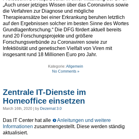
„Auch unser jetziges Wissen über das Coronavirus sowie
die Verfahren zur Diagnose und mögliche
Therapieansätze bei einer Erkrankung beruhen letztlich
auf den Ergebnissen solcher im besten Sinne des Wortes
Grundlagenforschung.“ Die DFG fördert aktuell bereits
rund 20 Forschungsprojekte und größere
Forschungsverbünde zu Coronaviren sowie zur
Infektiösität und genetischen Vielfalt von Viren mit
insgesamt rund 18 Millionen Euro pro Jahr.
Kategorie:
Allgemein
No Comments »
Zentrale IT-Dienste im
Homeoffice einsetzen
March 16th, 2020 | by
Dezernat 3.0
Das IT Center hat alle
Anleitungen und weitere
Informationen
zusammengestellt. Diese werden ständig
aktualisiert.