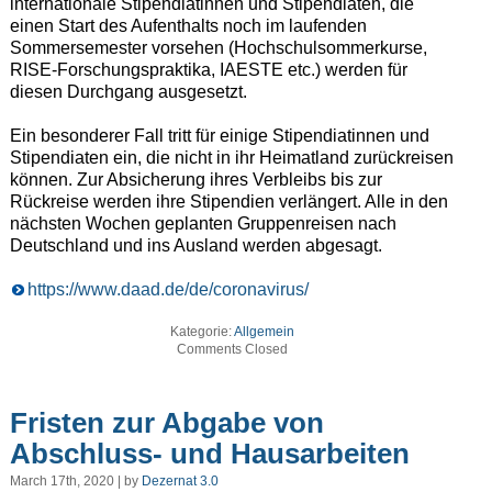
internationale Stipendiatinnen und Stipendiaten, die
einen Start des Aufenthalts noch im laufenden
Sommersemester vorsehen (Hochschulsommerkurse,
RISE-Forschungspraktika, IAESTE etc.) werden für
diesen Durchgang ausgesetzt.
Ein besonderer Fall tritt für einige Stipendiatinnen und
Stipendiaten ein, die nicht in ihr Heimatland zurückreisen
können. Zur Absicherung ihres Verbleibs bis zur
Rückreise werden ihre Stipendien verlängert. Alle in den
nächsten Wochen geplanten Gruppenreisen nach
Deutschland und ins Ausland werden abgesagt.
https://www.daad.de/de/coronavirus/
Kategorie:
Allgemein
Comments Closed
Fristen zur Abgabe von
Abschluss- und Hausarbeiten
March 17th, 2020 | by
Dezernat 3.0