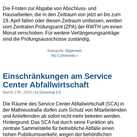
Die Fristen zur Abgabe von Abschluss- und
Hausarbeiten, die in den Zeitraum von jetzt an bis zum
19. April fallen oder diesen Zeitraum umfassen, werden
vom Zentralen Prüfungsamt (ZPA) der RWTH um einen
Monat verschoben. Für weitere Verlängerungsanträge
sind die Prüfungsausschüsse zuständig.
Kategorie:
Allgemein
No Comments »
Einschränkungen am Service
Center Abfallwirtschaft
March 17th, 2020 | by
Dezernat 3.0
Die Räume des Service Center Abfallwirtschaft (SCA) in
der Mathieustraße dürfen zum Schutz von Mitarbeitenden
und Anliefernden ab sofort nicht mehr betreten werden.
Hintergrund: Das SCA hat durch seine Funktion als
zentrale Sammelstelle für betriebliche Abfälle einen
hohen Publikumsverkehr, wegen der behördlichen