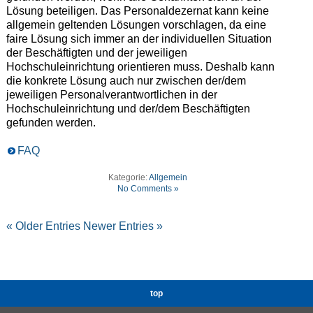
Lösung beteiligen. Das Personaldezernat kann keine
allgemein geltenden Lösungen vorschlagen, da eine
faire Lösung sich immer an der individuellen Situation
der Beschäftigten und der jeweiligen
Hochschuleinrichtung orientieren muss. Deshalb kann
die konkrete Lösung auch nur zwischen der/dem
jeweiligen Personalverantwortlichen in der
Hochschuleinrichtung und der/dem Beschäftigten
gefunden werden.
FAQ
Kategorie:
Allgemein
No Comments »
« Older Entries
Newer Entries »
top