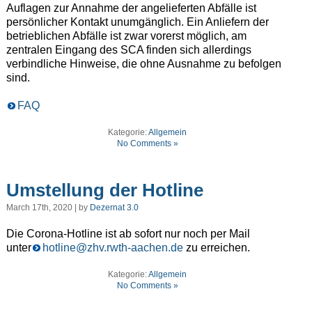
Auflagen zur Annahme der angelieferten Abfälle ist
persönlicher Kontakt unumgänglich. Ein Anliefern der
betrieblichen Abfälle ist zwar vorerst möglich, am
zentralen Eingang des SCA finden sich allerdings
verbindliche Hinweise, die ohne Ausnahme zu befolgen
sind.
FAQ
Kategorie:
Allgemein
No Comments »
Umstellung der Hotline
March 17th, 2020 | by
Dezernat 3.0
Die Corona-Hotline ist ab sofort nur noch per Mail
unter
hotline@zhv.rwth-aachen.de
zu erreichen.
Kategorie:
Allgemein
No Comments »