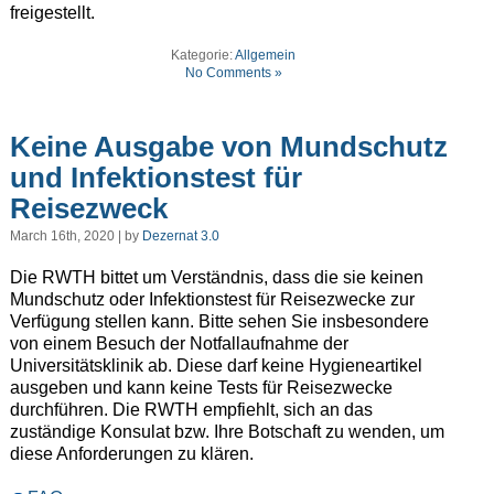
freigestellt.
Kategorie:
Allgemein
No Comments »
Keine Ausgabe von Mundschutz
und Infektionstest für
Reisezweck
March 16th, 2020 | by
Dezernat 3.0
Die RWTH bittet um Verständnis, dass die sie keinen
Mundschutz oder Infektionstest für Reisezwecke zur
Verfügung stellen kann. Bitte sehen Sie insbesondere
von einem Besuch der Notfallaufnahme der
Universitätsklinik ab. Diese darf keine Hygieneartikel
ausgeben und kann keine Tests für Reisezwecke
durchführen. Die RWTH empfiehlt, sich an das
zuständige Konsulat bzw. Ihre Botschaft zu wenden, um
diese Anforderungen zu klären.