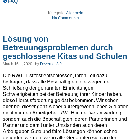
FAQ
Kategorie:
Allgemein
No Comments »
Lösung von
Betreuungsproblemen durch
geschlossene Kitas und Schulen
March 16th, 2020 | by
Dezernat 3.0
Die RWTH ist fest entschlossen, ihren Teil dazu
beitragen, dass alle Beschäftigten, die wegen der
Schließung der genannten Einrichtungen,
Schwierigkeiten bei der Betreuung ihrer Kinder haben,
diese Herausforderung gelöst bekommen. Wir sehen
aber bei dieser ganz sicher außergewöhnlichen Situation
nicht nur den Arbeitgeber RWTH in der Verantwortung,
sondern auch die Beschäftigten, deren Partnerinnen und
Partner und damit unter Umständen auch deren
Arbeitgeber. Gute und faire Lösungen können schnell
gefunden werden, wenn alle Genannten sich an der