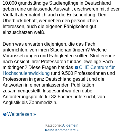
10.000 grundständige Studiengänge in Deutschland
geben eine umfassende Auswahl, erschweren mit dieser
Vielfalt aber natürlich auch die Entscheidung. Den
Überblick behält, wer neben den persönlichen
Interessen, auch die eigenen Fähigkeiten gut
einzuschätzen weiß.
Denn was erwarten diejenigen, die das Fach
unterrichten, von ihren Studienanfängern? Welche
Voraussetzungen und Fähigkeiten sollten Studierende
nach Ansicht ihrer Professoren für das jeweilige Fach
mitbringen? Diese Fragen hat das
CHE Centrum für
Hochschulentwicklung
rund 9.500 Professorinnen und
Professoren in ganz Deutschland gestellt und die
Antworten in einer umfassenden Publikation
zusammengestellt. Insgesamt wurden dabei
Anforderungsprofile für 32 Fächer untersucht, von
Anglistik bis Zahnmedizin.
Weiterlesen »
Kategorie:
Allgemein
Keine Kommentare »