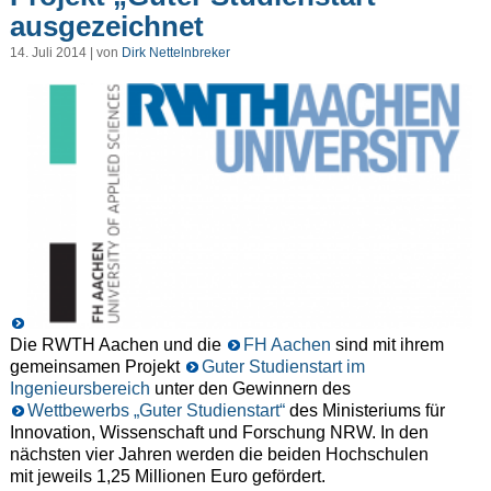
ausgezeichnet
14. Juli 2014 | von
Dirk Nettelnbreker
Die RWTH Aachen und die
FH Aachen
sind mit ihrem
gemeinsamen Projekt
Guter Studienstart im
Ingenieursbereich
unter den Gewinnern des
Wettbewerbs „Guter Studienstart“
des Ministeriums für
Innovation, Wissenschaft und Forschung NRW. In den
nächsten vier Jahren werden die beiden Hochschulen
mit jeweils 1,25 Millionen Euro gefördert.