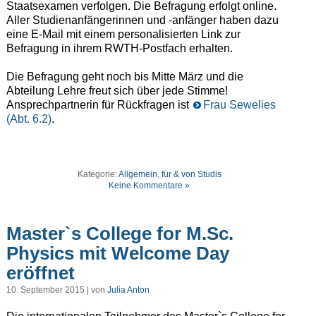
Staatsexamen verfolgen. Die Befragung erfolgt online.
Aller Studienanfängerinnen und -anfänger haben dazu
eine E-Mail mit einem personalisierten Link zur
Befragung in ihrem RWTH-Postfach erhalten.
Die Befragung geht noch bis Mitte März und die
Abteilung Lehre freut sich über jede Stimme!
Ansprechpartnerin für Rückfragen ist
Frau Sewelies
(Abt. 6.2)
.
Kategorie:
Allgemein
,
für & von Studis
Keine Kommentare »
Master`s College for M.Sc.
Physics mit Welcome Day
eröffnet
10. September 2015 | von
Julia Anton