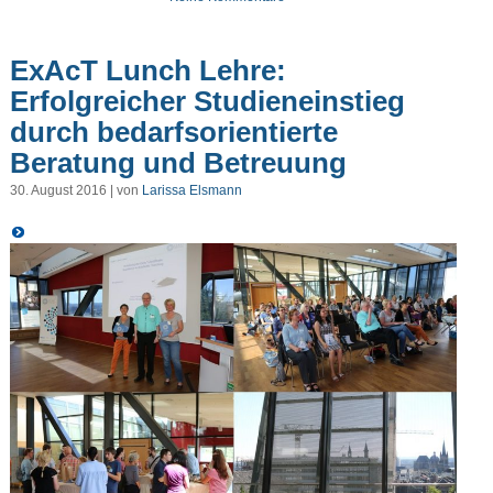
ExAcT Lunch Lehre:
Erfolgreicher Studieneinstieg
durch bedarfsorientierte
Beratung und Betreuung
30. August 2016 | von
Larissa Elsmann