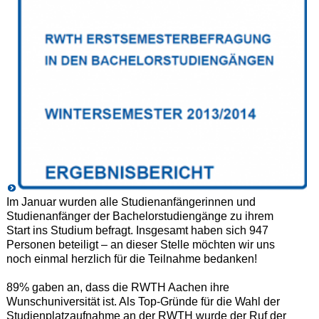
Im Januar wurden alle Studienanfängerinnen und
Studienanfänger der Bachelorstudiengänge zu ihrem
Start ins Studium befragt. Insgesamt haben sich 947
Personen beteiligt – an dieser Stelle möchten wir uns
noch einmal herzlich für die Teilnahme bedanken!
89% gaben an, dass die RWTH Aachen ihre
Wunschuniversität ist. Als Top-Gründe für die Wahl der
Studienplatzaufnahme an der RWTH wurde der Ruf der