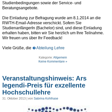
Studienbedingungen sowie der Service- und
Beratungsangebote.
Die Einladung zur Befragung wurde am 8.1.2014 an die
RWTH-Email-Adresse verschickt. Sofern Sie
StudienanfängerIn (Bachelor) sind, und diese Einladung
erhalten haben, bitten wir Sie herzlich um Ihre Teilnahme.
Wir freuen uns über Ihr Feedback!
Viele Grüße, die
Abteilung Lehre
Kategorie:
Allgemein
Keine Kommentare »
Veranstaltungshinweis: Ars
legendi-Preis für exzellente
Hochschullehre
31. Oktober 2013 | von
Sabrina Kohlhase