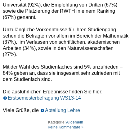
Universität (92%), die Empfehlung von Dritten (67%)
sowie die Platzierung der RWTH in einem Ranking
(67%) genannt.
Unzulängliche Vorkenntnisse für ihren Studiengang
sehen die Befragten vor allem im Bereich der Mathematik
(37%), im Verfassen von schriftlichen, akademischen
Arbeiten (34%), sowie in den Naturwissenschaften
(27%).
Mit der Wahl des Studienfaches sind 5% unzufrieden –
84% geben an, dass sie insgesamt sehr zufrieden mit
dem Studienfach sind.
Die ausführlichen Ergebnisse finden Sie hier:
Erstsemesterbefragung WS13-14
Viele Grüße, die
Abteilung Lehre
Kategorie:
Allgemein
Keine Kommentare »