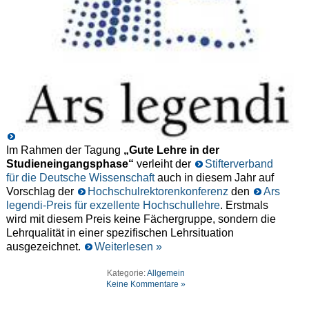
Im Rahmen der Tagung
„Gute Lehre in der
Studieneingangsphase“
verleiht der
Stifterverband
für die Deutsche Wissenschaft
auch in diesem Jahr auf
Vorschlag der
Hochschulrektorenkonferenz
den
Ars
legendi-Preis für exzellente Hochschullehre
. Erstmals
wird mit diesem Preis keine Fächergruppe, sondern die
Lehrqualität in einer spezifischen Lehrsituation
ausgezeichnet.
Weiterlesen »
Kategorie:
Allgemein
Keine Kommentare »