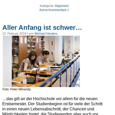
Kategorie:
Allgemein
Keine Kommentare »
Aller Anfang ist schwer…
15. Februar 2016 | von
Michael Heuters
Foto: Peter Winandy
…das gilt an der Hochschule vor allem für die neuen
Erstsemester. Der Studienbeginn ist für viele der Schritt
in einen neuen Lebensabschnitt, der Chancen und
Möglichkeiten bietet, die Studierenden aber auch vor