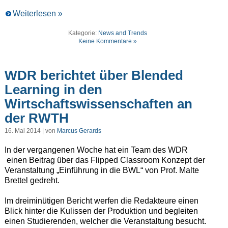
Weiterlesen »
Kategorie:
News and Trends
Keine Kommentare »
WDR berichtet über Blended
Learning in den
Wirtschaftswissenschaften an
der RWTH
16. Mai 2014 | von
Marcus Gerards
In der vergangenen Woche hat ein Team des WDR
einen Beitrag über das Flipped Classroom Konzept der
Veranstaltung „Einführung in die BWL“ von Prof. Malte
Brettel gedreht.
Im dreiminütigen Bericht werfen die Redakteure einen
Blick hinter die Kulissen der Produktion und begleiten
einen Studierenden, welcher die Veranstaltung besucht.