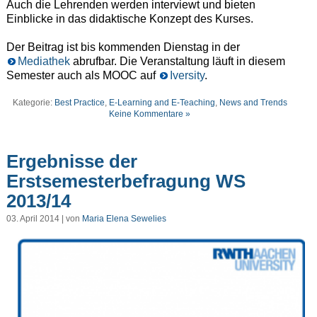
Auch die Lehrenden werden interviewt und bieten
Einblicke in das didaktische Konzept des Kurses.
Der Beitrag ist bis kommenden Dienstag in der
Mediathek
abrufbar. Die Veranstaltung läuft in diesem
Semester auch als MOOC auf
Iversity
.
Kategorie:
Best Practice
,
E-Learning and E-Teaching
,
News and Trends
Keine Kommentare »
Ergebnisse der
Erstsemesterbefragung WS
2013/14
03. April 2014 | von
Maria Elena Sewelies