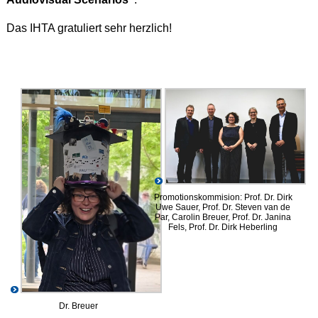
Das IHTA gratuliert sehr herzlich!
Promotionskommision: Prof. Dr. Dirk
Uwe Sauer, Prof. Dr. Steven van de
Par, Carolin Breuer, Prof. Dr. Janina
Fels, Prof. Dr. Dirk Heberling
Dr. Breuer