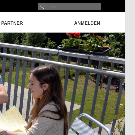
PARTNER
ANMELDEN