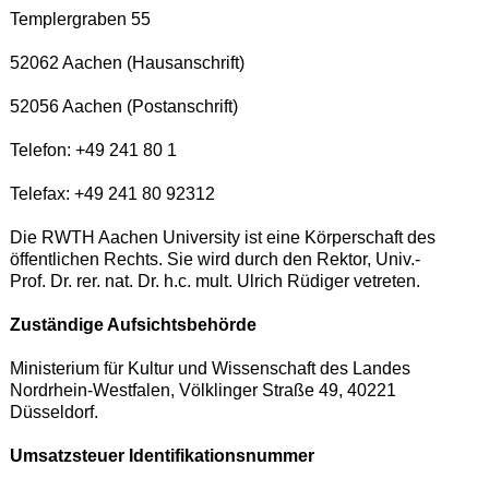
Templergraben 55
52062 Aachen (Hausanschrift)
52056 Aachen (Postanschrift)
Telefon: +49 241 80 1
Telefax: +49 241 80 92312
Die RWTH Aachen University ist eine Körperschaft des
öffentlichen Rechts. Sie wird durch den Rektor, Univ.-
Prof. Dr. rer. nat. Dr. h.c. mult. Ulrich Rüdiger vetreten.
Zuständige Aufsichtsbehörde
Ministerium für Kultur und Wissenschaft des Landes
Nordrhein-Westfalen, Völklinger Straße 49, 40221
Düsseldorf.
Umsatzsteuer Identifikationsnummer