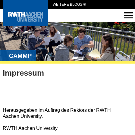
WEITERE BLOGS
CAMMP
Impressum
Herausgegeben im Auftrag des Rektors der RWTH
Aachen University.
RWTH Aachen University