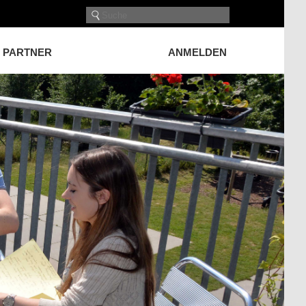
PARTNER
ANMELDEN