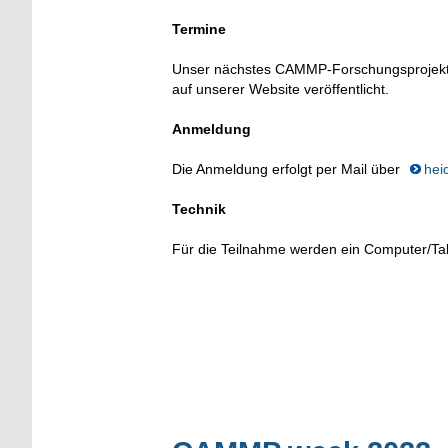
Termine
Unser nächstes CAMMP-Forschungsprojekt is
auf unserer Website veröffentlicht.
Anmeldung
Die Anmeldung erfolgt per Mail über
hei
Technik
Für die Teilnahme werden ein Computer/Tabl