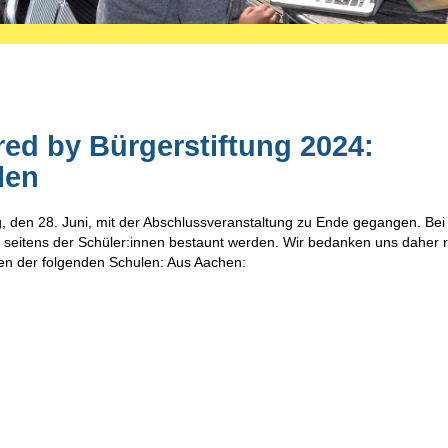
d by Bürgerstiftung 2024:
len
, den 28. Juni, mit der Abschlussveranstaltung zu Ende gegangen. Bei
 seitens der Schüler:innen bestaunt werden. Wir bedanken uns daher 
nen der folgenden Schulen: Aus Aachen: