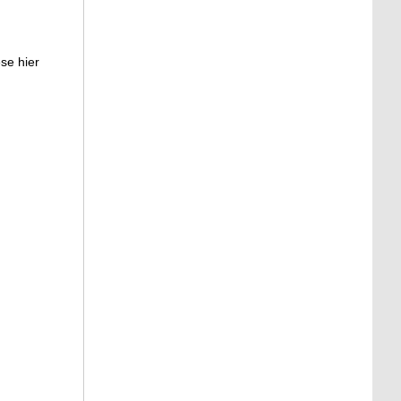
se hier