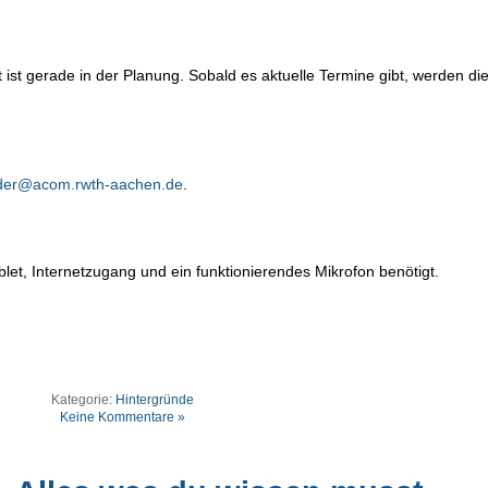
t gerade in der Planung. Sobald es aktuelle Termine gibt, werden die
der@acom.rwth-aachen.de
.
et, Internetzugang und ein funktionierendes Mikrofon benötigt.
Kategorie:
Hintergründe
Keine Kommentare »