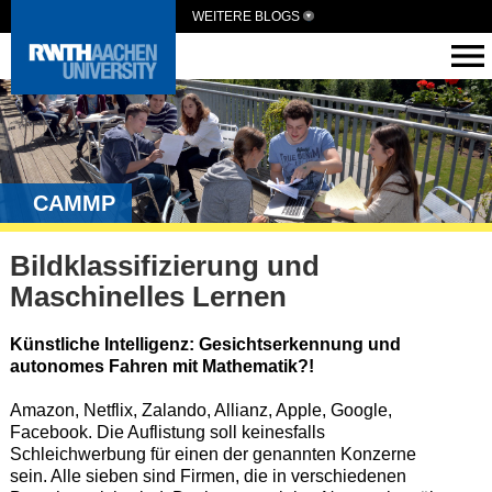
WEITERE BLOGS
CAMMP
Bildklassifizierung und
Maschinelles Lernen
Künstliche Intelligenz: Gesichtserkennung und
autonomes Fahren mit Mathematik?!
Amazon, Netflix, Zalando, Allianz, Apple, Google,
Facebook. Die Auflistung soll keinesfalls
Schleichwerbung für einen der genannten Konzerne
sein. Alle sieben sind Firmen, die in verschiedenen