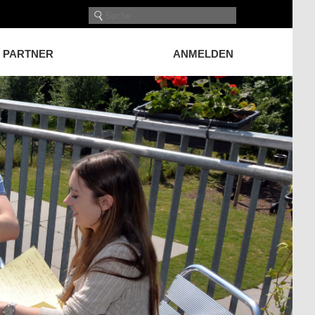
PARTNER
ANMELDEN