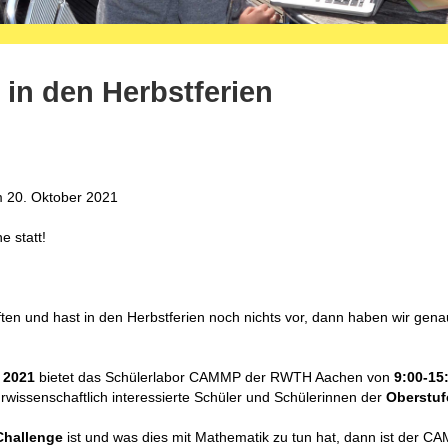
n den Herbstferien
 20. Oktober 2021
 statt!
ten und hast in den Herbstferien noch nichts vor, dann haben wir gen
 2021
bietet das Schülerlabor CAMMP der RWTH Aachen von
9:00-15
issenschaftlich interessierte Schüler und Schülerinnen der
Oberstuf
 Challenge
ist und was dies mit Mathematik zu tun hat, dann ist der 