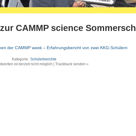
e zur CAMMP science Sommersch
n der CAMMP week – Erfahrungsbericht von zwei KKG-Schülern
Kategorie:
Schülerberichte
tworten ist derzeit nicht möglich | Trackback senden «