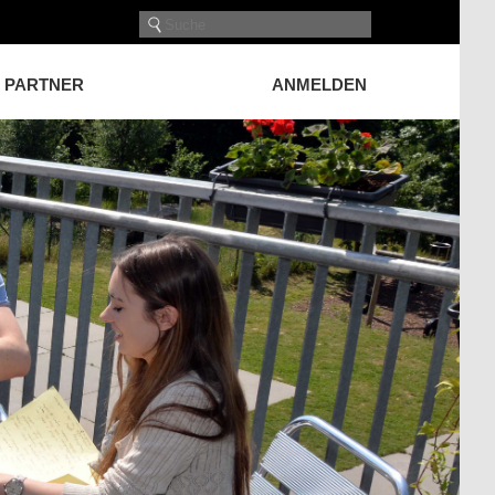
PARTNER
ANMELDEN