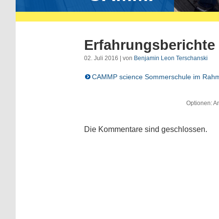
Erfahrungsbericht
02. Juli 2016 | von
Benjamin Leon Terschanski
CAMMP science Sommerschule im Rahme
Optionen: An
Die Kommentare sind geschlossen.