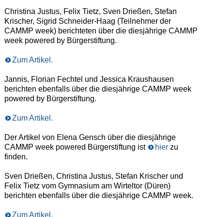
Christina Justus, Felix Tietz, Sven Drießen, Stefan
Krischer, Sigrid Schneider-Haag (Teilnehmer der
CAMMP week) berichteten über die diesjährige CAMMP
week powered by Bürgerstiftung.
Zum Artikel.
Jannis, Florian Fechtel und Jessica Kraushausen
berichten ebenfalls über die diesjährige CAMMP week
powered by Bürgerstiftung.
Zum Artikel.
Der Artikel von Elena Gensch über die diesjährige
CAMMP week powered Bürgerstiftung ist
hier
zu
finden.
Sven Drießen, Christina Justus, Stefan Krischer und
Felix Tietz vom Gymnasium am Wirteltor (Düren)
berichten ebenfalls über die diesjährige CAMMP week.
Zum Artikel.