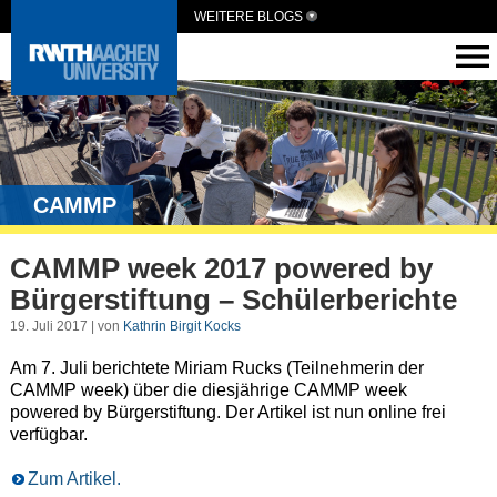
WEITERE BLOGS
CAMMP
CAMMP week 2017 powered by
Bürgerstiftung – Schülerberichte
19. Juli 2017 | von
Kathrin Birgit Kocks
Am 7. Juli berichtete Miriam Rucks (Teilnehmerin der
CAMMP week) über die diesjährige CAMMP week
powered by Bürgerstiftung. Der Artikel ist nun online frei
verfügbar.
Zum Artikel.