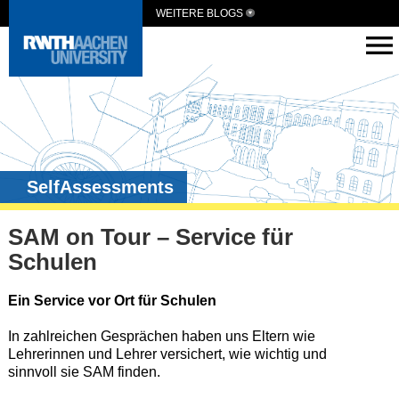
WEITERE BLOGS
SelfAssessments
SAM on Tour – Service für
Schulen
Ein Service vor Ort für Schulen
In zahlreichen Gesprächen haben uns Eltern wie
Lehrerinnen und Lehrer versichert, wie wichtig und
sinnvoll sie SAM finden.