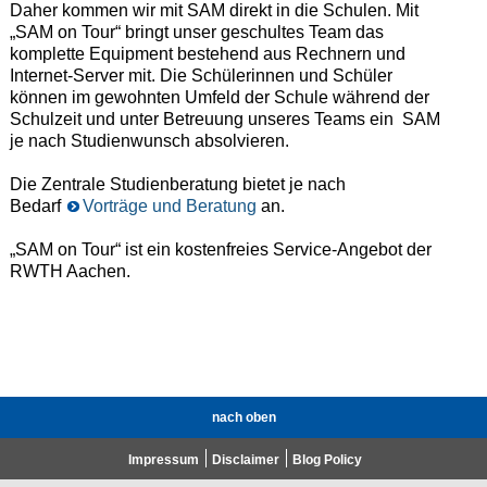
Daher kommen wir mit SAM direkt in die Schulen. Mit
„SAM on Tour“ bringt unser geschultes Team das
komplette Equipment bestehend aus Rechnern und
Internet-Server mit. Die Schülerinnen und Schüler
können im gewohnten Umfeld der Schule während der
Schulzeit und unter Betreuung unseres Teams ein SAM
je nach Studienwunsch absolvieren.
Die Zentrale Studienberatung bietet je nach
Bedarf
Vorträge und Beratung
an.
„SAM on Tour“ ist ein kostenfreies Service-Angebot der
RWTH Aachen.
nach oben
Impressum
Disclaimer
Blog Policy